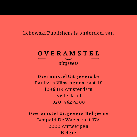
Lebowski Publishers is onderdeel van
Overamstel Uitgevers bv
Paul van Vlissingenstraat 18
1096 BK Amsterdam
Nederland
020-462 4300
Overamstel Uitgevers België nv
Leopold De Waelstraat 17A
2000 Antwerpen
België