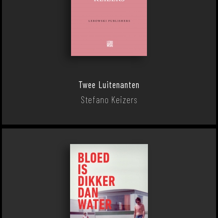
Twee Luitenanten
Stefano Keizers