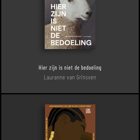
Hier zijn is niet de bedoeling
Lauranne van Grinsven