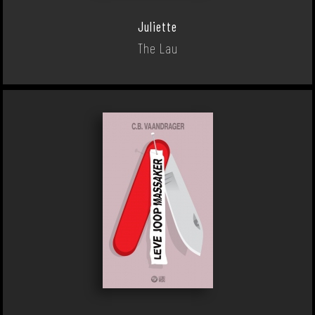
Juliette
The Lau