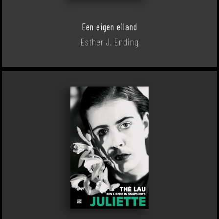
Een eigen eiland
Esther J. Ending