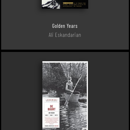
Golden Years
Ali Eskandarian