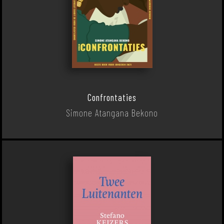
Confrontaties
Simone Atangana Bekono