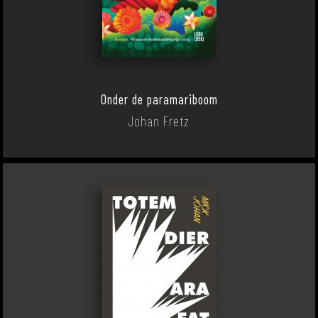
Onder de paramariboom
Johan Fretz