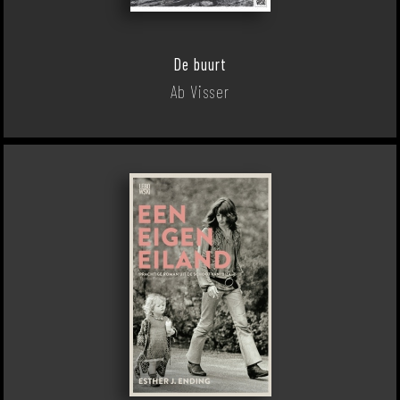
De buurt
Ab Visser