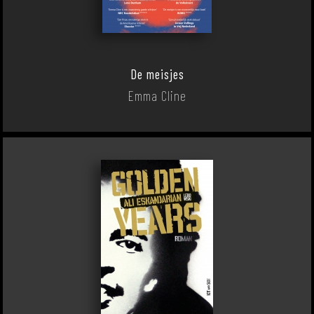
De meisjes
Emma Cline