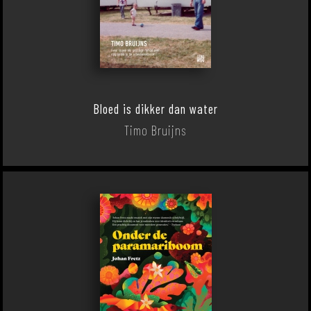
Bloed is dikker dan water
Timo Bruijns