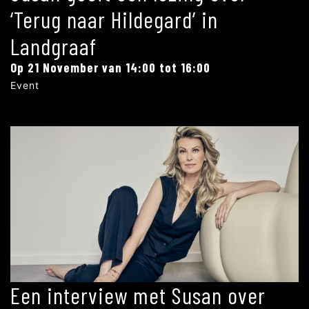
‘Terug naar Hildegard’ in
Landgraaf
Op 21 November van 14:00 tot 16:00
Event
Een interview met Susan over