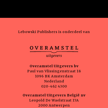
Lebowski Publishers is onderdeel van
Overamstel Uitgevers bv
Paul van Vlissingenstraat 18
1096 BK Amsterdam
Nederland
020-462 4300
Overamstel Uitgevers België nv
Leopold De Waelstraat 17A
2000 Antwerpen