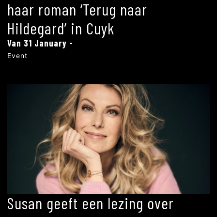
haar roman ‘Terug naar
Hildegard’ in Cuyk
Van 31 January -
Event
Susan geeft een lezing over