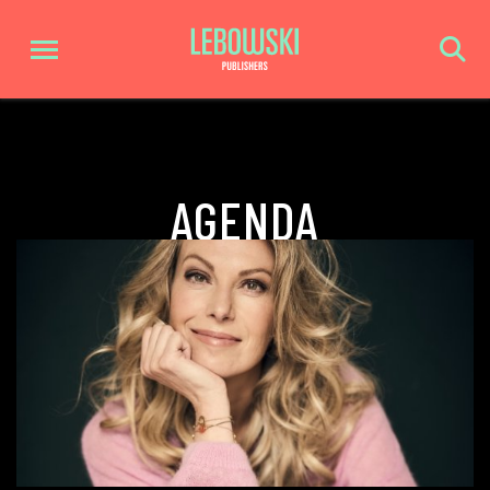
AGENDA