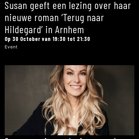
Susan geeft een lezing over haar
nieuwe roman ‘Terug naar
Hildegard’ in Arnhem
Op 30 October van 19:30 tot 21:30
Event