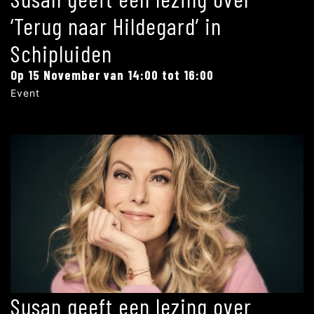
‘Terug naar Hildegard’ in
Schipluiden
Op 15 November van 14:00 tot 16:00
Event
Susan geeft een lezing over