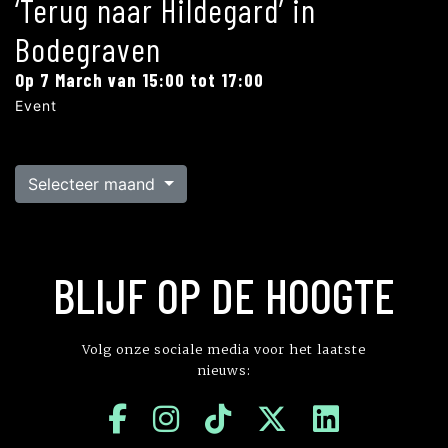
‘Terug naar Hildegard’ in
Bodegraven
Op 7 March van 15:00 tot 17:00
Event
Selecteer maand
BLIJF OP DE HOOGTE
Volg onze sociale media voor het laatste
nieuws: