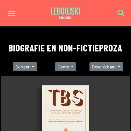
BIOGRAFIE EN NON-FICTIEPROZA
Sorteer
Genre
Beschikbaar