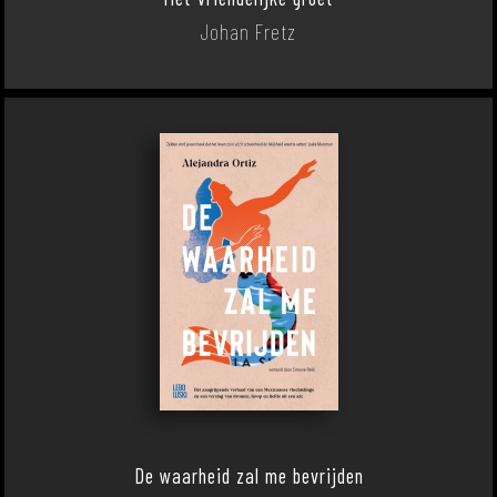
Johan Fretz
De waarheid zal me bevrijden