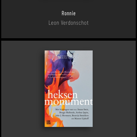
Ronnie
Leon Verdonschot