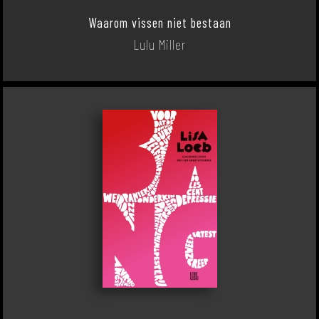
Waarom vissen niet bestaan
Lulu Miller