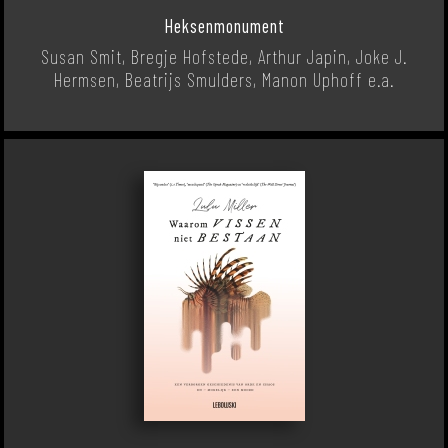
Heksenmonument
Susan Smit, Bregje Hofstede, Arthur Japin, Joke J.
Hermsen, Beatrijs Smulders, Manon Uphoff e.a.