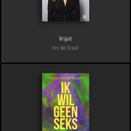
Vrijuit
Iris de Graaf