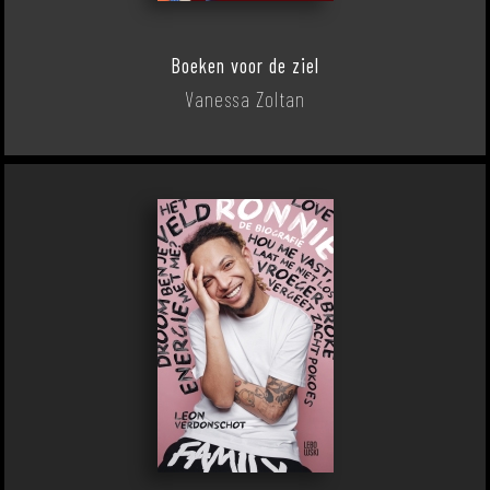
Boeken voor de ziel
Vanessa Zoltan