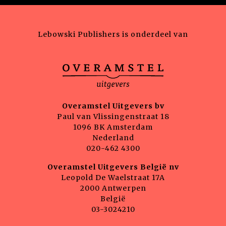
Lebowski Publishers is onderdeel van
Overamstel Uitgevers bv
Paul van Vlissingenstraat 18
1096 BK Amsterdam
Nederland
020-462 4300
Overamstel Uitgevers België nv
Leopold De Waelstraat 17A
2000 Antwerpen
België
03-3024210