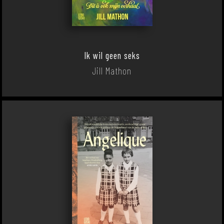
Ik wil geen seks
Jill Mathon