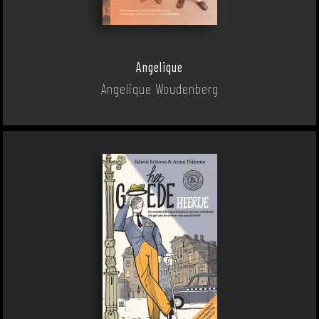
Angelique
Angelique Woudenberg