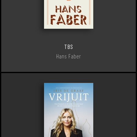
TBS
Hans Faber