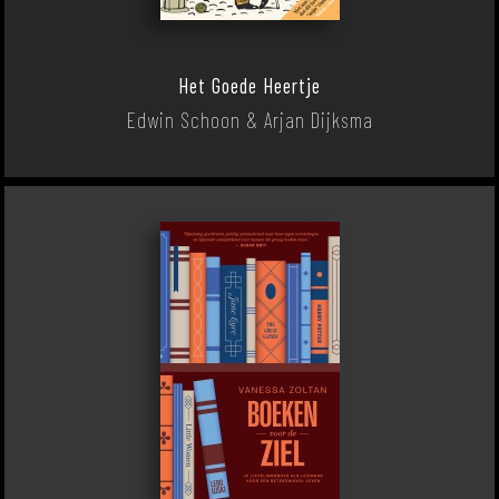
Het Goede Heertje
Edwin Schoon & Arjan Dijksma