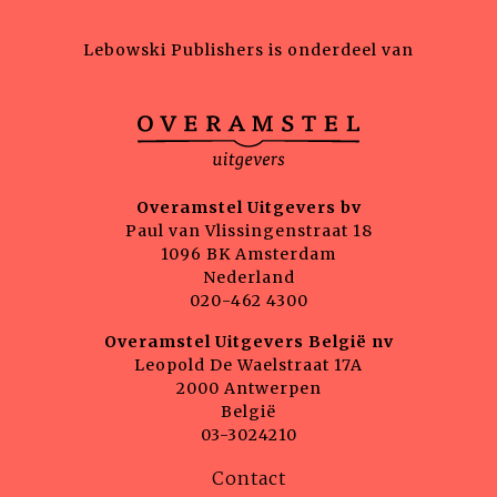
Lebowski Publishers is onderdeel van
Overamstel Uitgevers bv
Paul van Vlissingenstraat 18
1096 BK Amsterdam
Nederland
020-462 4300
Overamstel Uitgevers België nv
Leopold De Waelstraat 17A
2000 Antwerpen
België
03-3024210
Contact