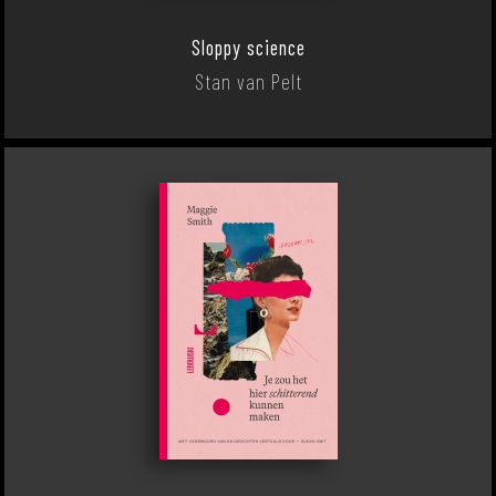
Sloppy science
Stan van Pelt