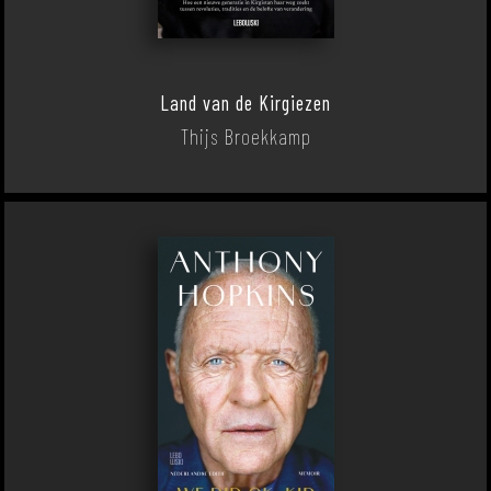
Land van de Kirgiezen
Thijs Broekkamp