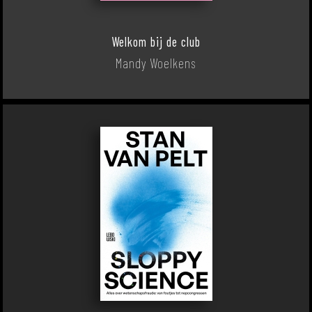
Welkom bij de club
Mandy Woelkens