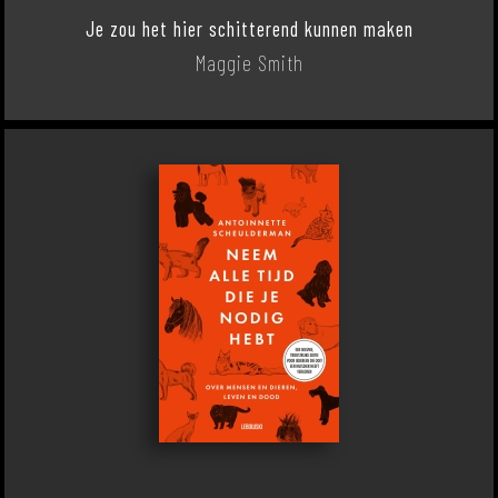
Je zou het hier schitterend kunnen maken
Maggie Smith