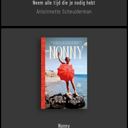
Neem alle tijd die je nodig hebt
Antoinnette Scheulderman
Nonny