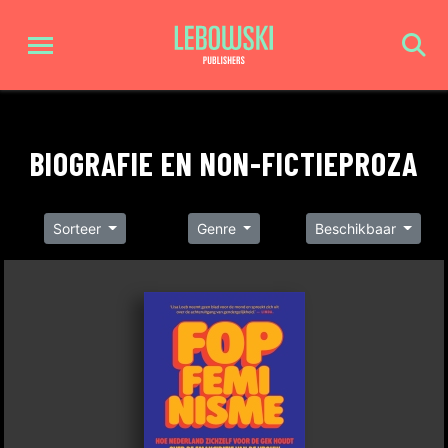
BIOGRAFIE EN NON-FICTIEPROZA
Sorteer
Genre
Beschikbaar