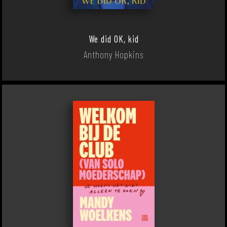
We did OK, kid
Anthony Hopkins