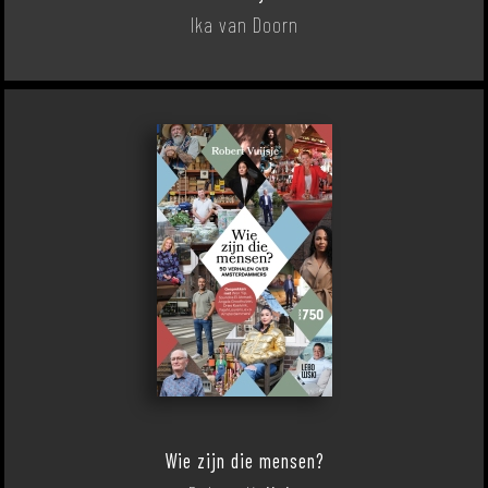
Ika van Doorn
Wie zijn die mensen?