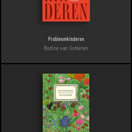
Probleemkinderen
Bodine van Someren