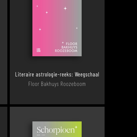
Literaire astrologie-reeks: Weegschaal
Floor Bakhuys Roozeboom