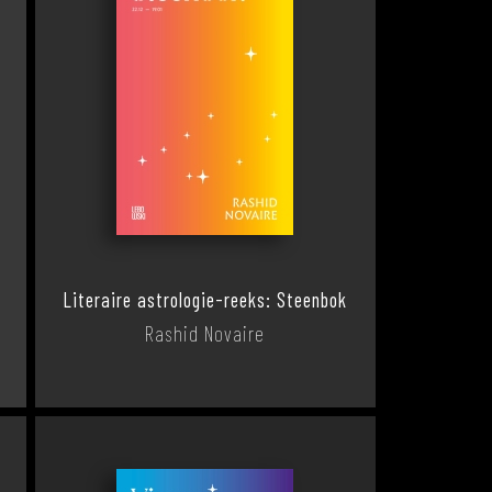
Literaire astrologie-reeks: Steenbok
Rashid Novaire