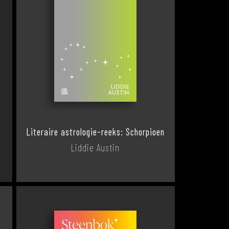
Literaire astrologie-reeks: Schorpioen
Liddie Austin