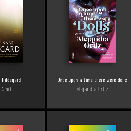
 Hildegard
Once upon a time there were dolls
 Smit
Alejandra Ortiz