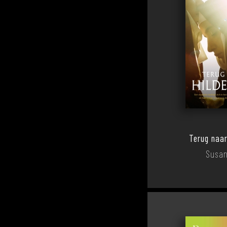
Terug naar
Susan