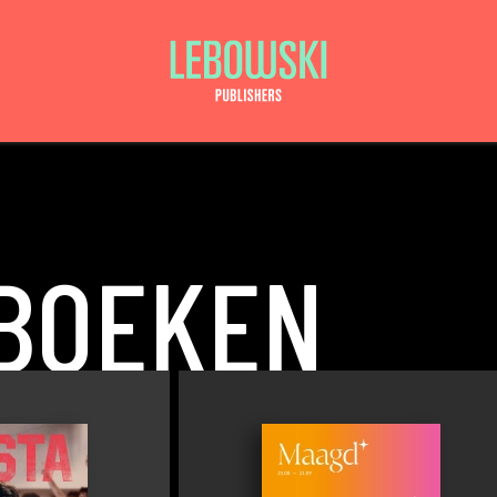
 BOEKEN