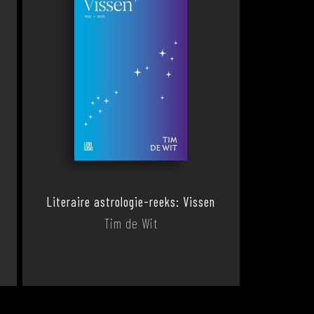
n
Literaire astrologie-reeks: Vissen
Tim de Wit