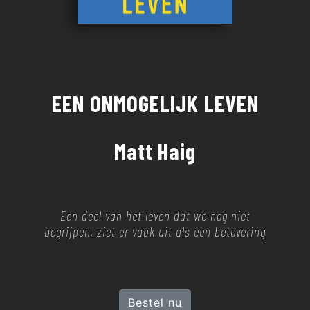
EEN ONMOGELIJK LEVEN
Matt Haig
Een deel van het leven dat we nog niet
begrijpen, ziet er vaak uit als een betovering
Bestel nu