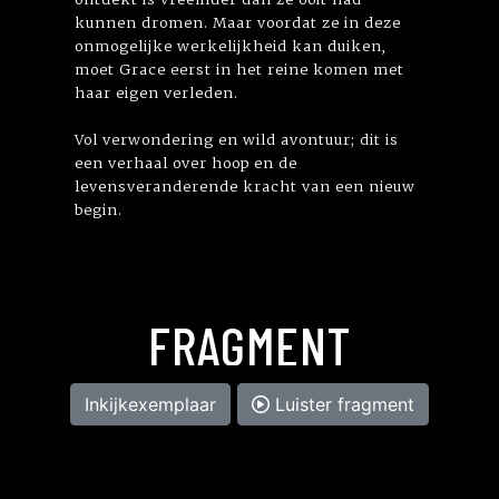
kunnen dromen. Maar voordat ze in deze
onmogelijke werkelijkheid kan duiken,
moet Grace eerst in het reine komen met
haar eigen verleden.
Vol verwondering en wild avontuur; dit is
een verhaal over hoop en de
levensveranderende kracht van een nieuw
begin.
FRAGMENT
Inkijkexemplaar
Luister fragment