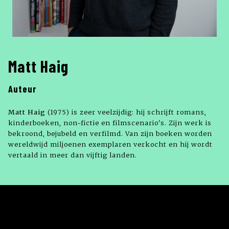
Matt Haig
Auteur
Matt Haig
(1975) is zeer veelzijdig: hij schrijft romans,
kinderboeken, non-fictie en filmscenario's. Zijn werk is
bekroond, bejubeld en verfilmd. Van zijn boeken worden
wereldwijd miljoenen exemplaren verkocht en hij wordt
vertaald in meer dan vijftig landen.