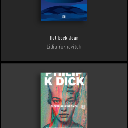
Het boek Joan
Lidia Yuknavitch