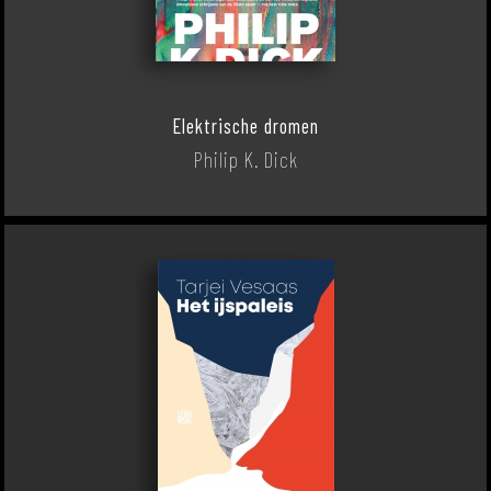
Elektrische dromen
Philip K. Dick