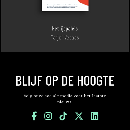
Het ijspaleis
Tarjei Vesaas
BLIJF OP DE HOOGTE
Volg onze sociale media voor het laatste
nieuws: