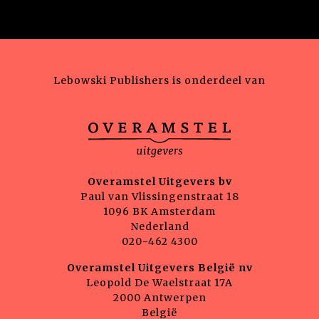
Lebowski Publishers is onderdeel van
Overamstel Uitgevers bv
Paul van Vlissingenstraat 18
1096 BK Amsterdam
Nederland
020-462 4300
Overamstel Uitgevers België nv
Leopold De Waelstraat 17A
2000 Antwerpen
België