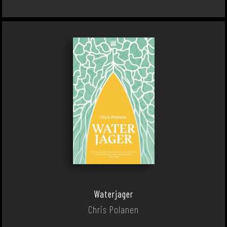
Waterjager
Chris Polanen