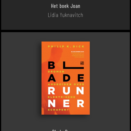
Het boek Joan
Lidia Yuknavitch