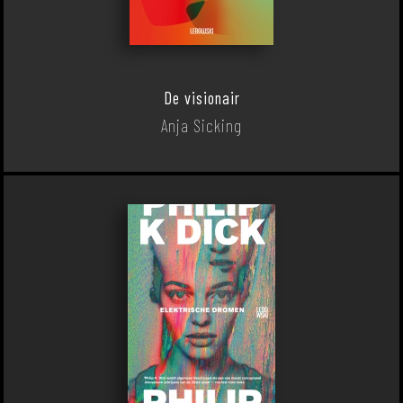
De visionair
Anja Sicking