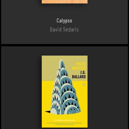
Calypso
David Sedaris