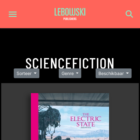
SCIENCEFICTION
Sorteer
Genre
Beschikbaar