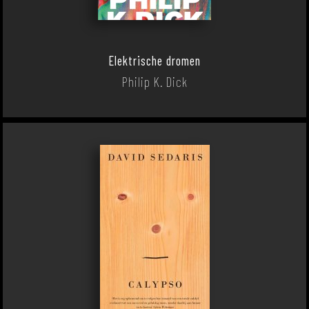
Elektrische dromen
Philip K. Dick