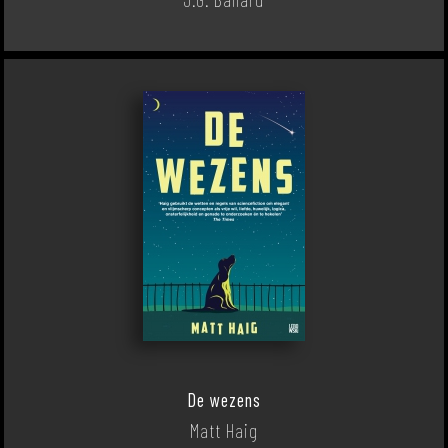
De wezens
Matt Haig