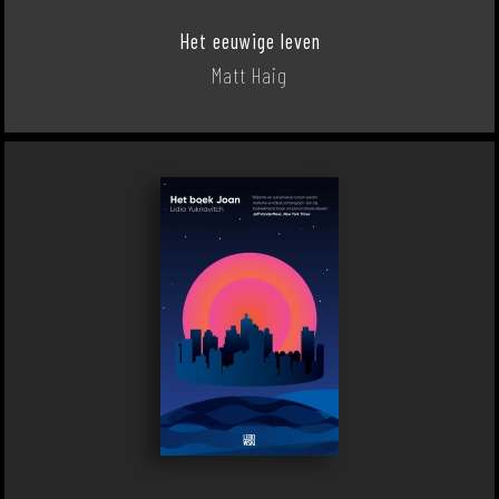
Het eeuwige leven
Matt Haig