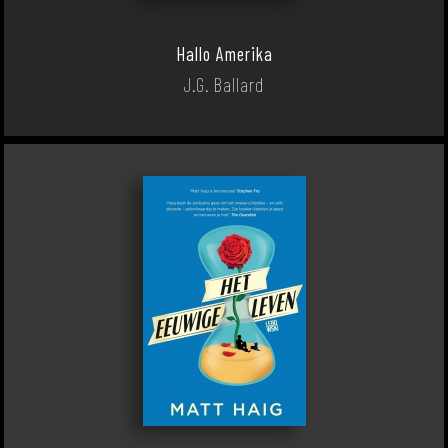
Hallo Amerika
J.G. Ballard