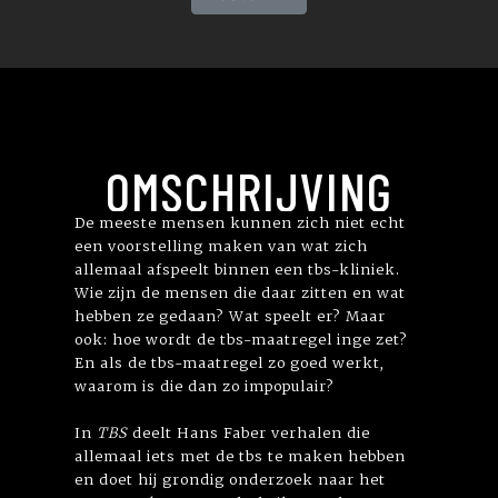
OMSCHRIJVING
De meeste mensen kunnen zich niet echt
een voorstelling maken van wat zich
allemaal afspeelt binnen een tbs-kliniek.
Wie zijn de mensen die daar zitten en wat
hebben ze gedaan? Wat speelt er? Maar
ook: hoe wordt de tbs-maatregel inge zet?
En als de tbs-maatregel zo goed werkt,
waarom is die dan zo impopulair?
In
TBS
deelt Hans Faber verhalen die
allemaal iets met de tbs te maken hebben
en doet hij grondig onderzoek naar het