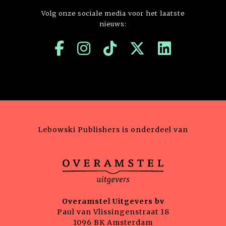
Volg onze sociale media voor het laatste
nieuws:
Lebowski Publishers is onderdeel van
Overamstel Uitgevers bv
Paul van Vlissingenstraat 18
1096 BK Amsterdam