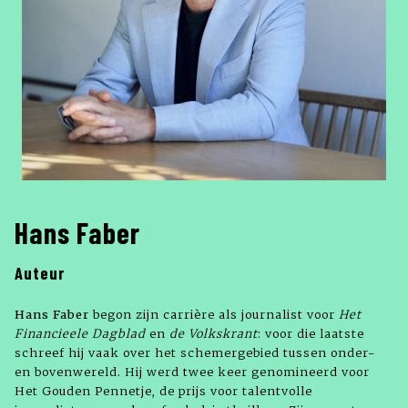
Hans Faber
Auteur
Hans Faber
begon zijn carrière als journalist voor
Het
Financieele Dagblad
en
de
Volkskrant
: voor die laatste
schreef hij vaak over het schemergebied tussen onder-
en bovenwereld. Hij werd twee keer genomineerd voor
Het Gouden Pennetje, de prijs voor talentvolle