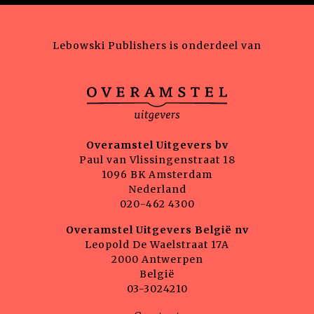
Lebowski Publishers is onderdeel van
Overamstel Uitgevers bv
Paul van Vlissingenstraat 18
1096 BK Amsterdam
Nederland
020-462 4300
Overamstel Uitgevers België nv
Leopold De Waelstraat 17A
2000 Antwerpen
België
03-3024210