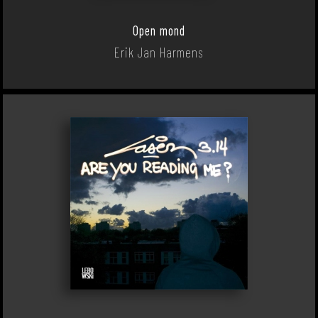
Open mond
Erik Jan Harmens