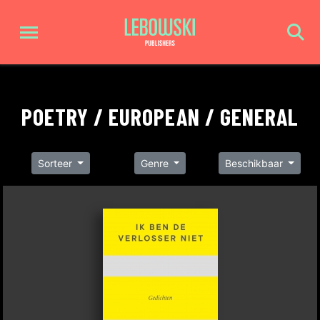
POETRY / EUROPEAN / GENERAL
Sorteer
Genre
Beschikbaar