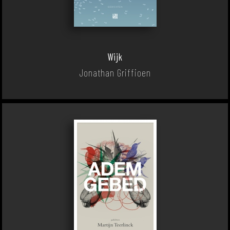
Wijk
Jonathan Griffioen