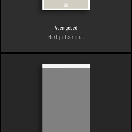
Ademgebed
Martijn Teerlinck