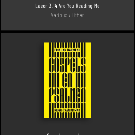
Laser 3.14 Are You Reading Me
Various / Other