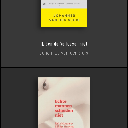
Ik ben de Verlosser niet
Johannes van der Sluis