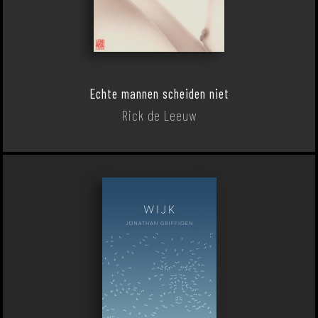
Echte mannen scheiden niet
Rick de Leeuw