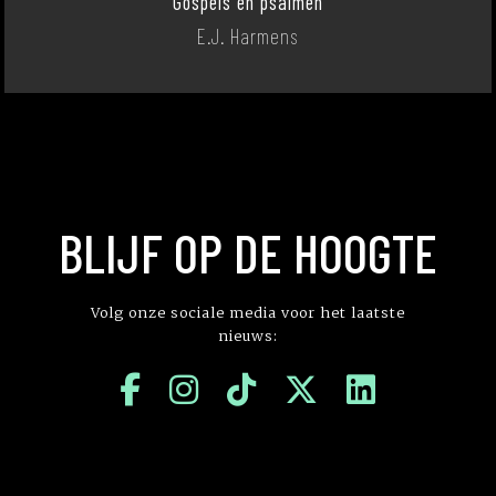
Gospels en psalmen
E.J. Harmens
BLIJF OP DE HOOGTE
Volg onze sociale media voor het laatste
nieuws: