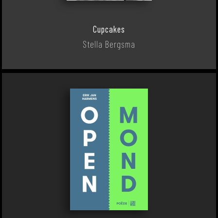
Cupcakes
Stella Bergsma