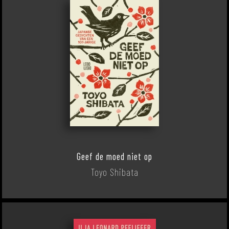
Geef de moed niet op
Toyo Shibata