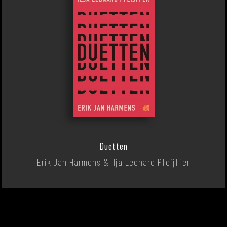
Duetten
Erik Jan Harmens & Ilja Leonard Pfeijffer