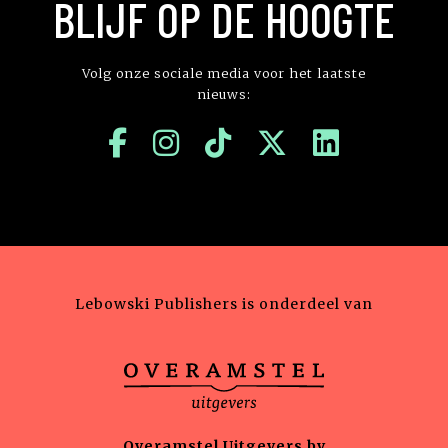
BLIJF OP DE HOOGTE
Volg onze sociale media voor het laatste
nieuws:
Lebowski Publishers is onderdeel van
Overamstel Uitgevers bv