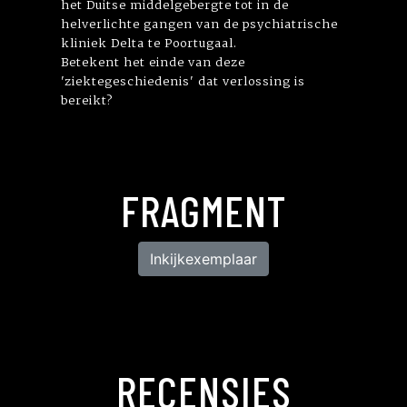
het Duitse middelgebergte tot in de
helverlichte gangen van de psychiatrische
kliniek Delta te Poortugaal.
Betekent het einde van deze
'ziektegeschiedenis' dat verlossing is
bereikt?
FRAGMENT
Inkijkexemplaar
RECENSIES