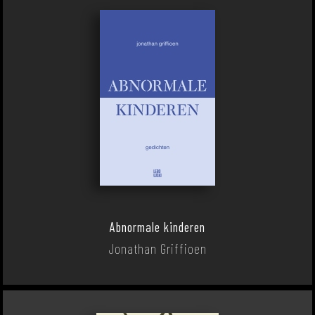
Abnormale kinderen
Jonathan Griffioen