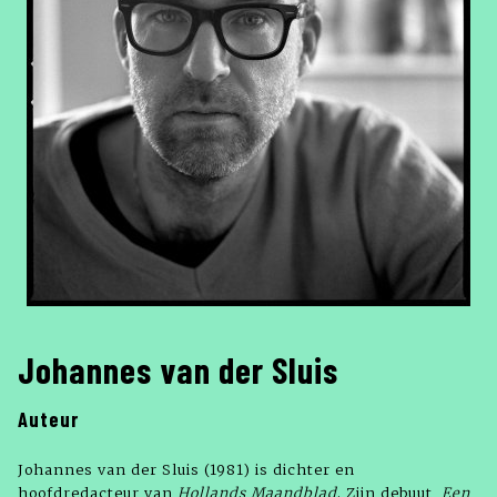
Johannes van der Sluis
Auteur
Johannes van der Sluis (1981) is dichter en
hoofdredacteur van
Hollands Maandblad
. Zijn debuut,
Een