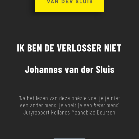
IK BEN DE VERLOSSER NIET
Johannes van der Sluis
'Na het lezen van deze poëzie voel je je niet
een ander mens: je voelt je een
beter
mens'
Juryrapport Hollands Maandblad Beurzen