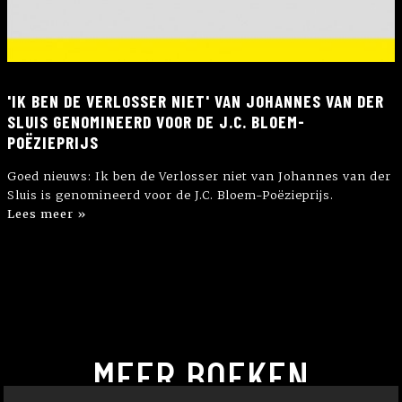
'IK BEN DE VERLOSSER NIET' VAN JOHANNES VAN DER
SLUIS GENOMINEERD VOOR DE J.C. BLOEM-
POËZIEPRIJS
Goed nieuws: Ik ben de Verlosser niet van Johannes van der
Sluis is genomineerd voor de J.C. Bloem-Poëzieprijs.
Lees meer »
MEER BOEKEN