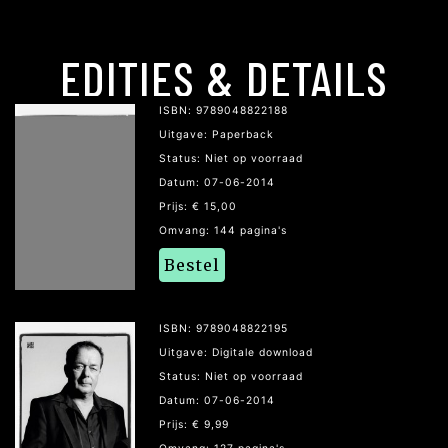
EDITIES & DETAILS
ISBN: 9789048822188
Uitgave: Paperback
Status: Niet op voorraad
Datum: 07-06-2014
Prijs: € 15,00
Omvang: 144 pagina's
Bestel
ISBN: 9789048822195
Uitgave: Digitale download
Status: Niet op voorraad
Datum: 07-06-2014
Prijs: € 9,99