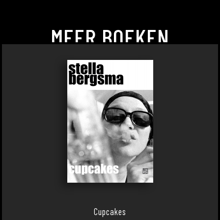
MEER BOEKEN
Cupcakes