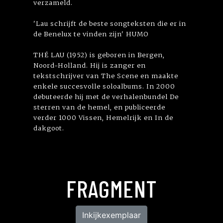
verzameld.
'Lau schrijft de beste songteksten die er in
de Benelux te vinden zijn' HUMO
THÉ LAU (1952) is geboren in Bergen,
Noord-Holland. Hij is zanger en
tekstschrijver van The Scene en maakte
enkele succesvolle soloalbums. In 2000
debuteerde hij met de verhalenbundel De
sterren van de hemel, en publiceerde
verder 1000 Vissen, Hemelrijk en In de
dakgoot.
FRAGMENT
Inkijkexemplaar