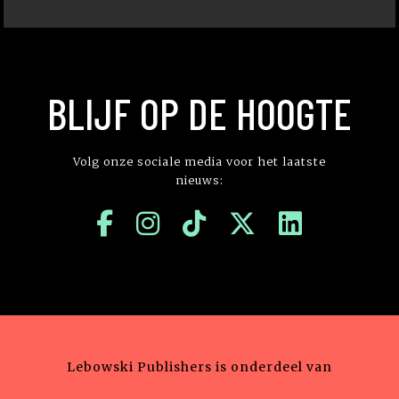
BLIJF OP DE HOOGTE
Volg onze sociale media voor het laatste
nieuws:
Lebowski Publishers is onderdeel van