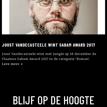
JOOST VANDECASTEELE WINT SABAM AWARD 2017
Joost Vandecasteele wint met Jungle op 18 december de
Vlaamse Sabam Award 2017 in de categorie 'Roman'.
Lees meer »
BLIJF OP DE HOOGTE