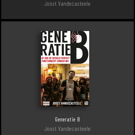
Joost Vandecasteele
Generatie B
Joost Vandecasteele