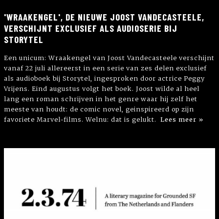
'WRAAKENGEL', DE NIEUWE JOOST VANDECASTEELE,
VERSCHIJNT EXCLUSIEF ALS AUDIOSERIE BIJ
STORYTEL
Een unicum: Wraakengel van Joost Vandecasteele verschijnt
vanaf 22 juli allereerst in een serie van zes delen exclusief
als audioboek bij Storytel, ingesproken door actrice Peggy
Vrijens. Eind augustus volgt het boek. Joost wilde al heel
lang een roman schrijven in het genre waar hij zelf het
meeste van houdt: de comic novel, geinspireerd op zijn
favoriete Marvel-films. Welnu: dat is gelukt.
Lees meer »