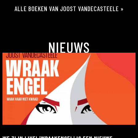
ALLE BOEKEN VAN JOOST VANDECASTEELE »
NIEUWS