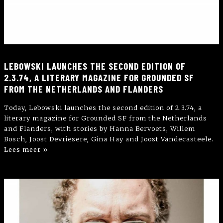
LEBOWSKI LAUNCHES THE SECOND EDITION OF
2.3.74, A LITERARY MAGAZINE FOR GROUNDED SF
FROM THE NETHERLANDS AND FLANDERS
Today, Lebowski launches the second edition of 2.3.74, a
literary magazine for Grounded SF from the Netherlands
and Flanders, with stories by Hanna Bervoets, Willem
Bosch, Joost Devriesere, Gina Hay and Joost Vandecasteele.
Lees meer »