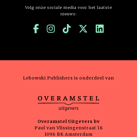
Volg onze sociale media voor het laatste
nieuws:
Lebowski Publishers is onderdeel van
Overamstel Uitgevers bv
Paul van Vlissingenstraat 18
1096 BK Amsterdam