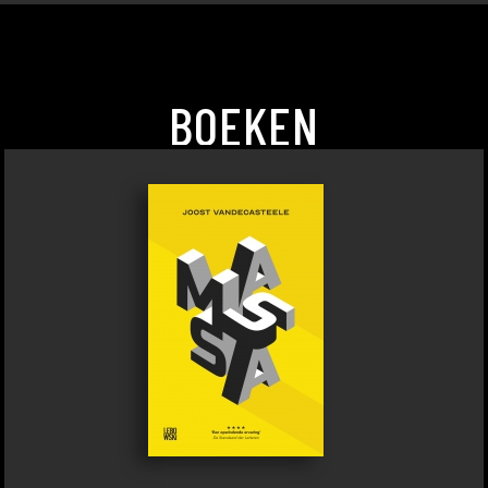
BOEKEN