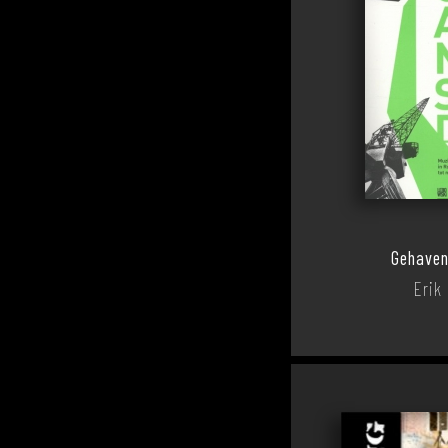
Gehaven
Erik