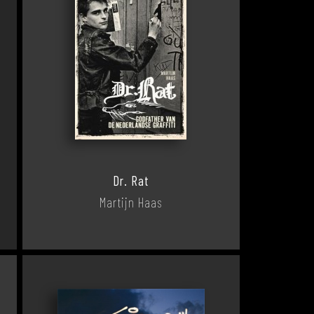
Dr. Rat
Martijn Haas