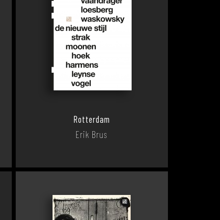
Rotterdam
Erik Brus