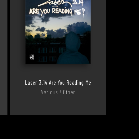
Laser 3.14 Are You Reading Me
Various / Other