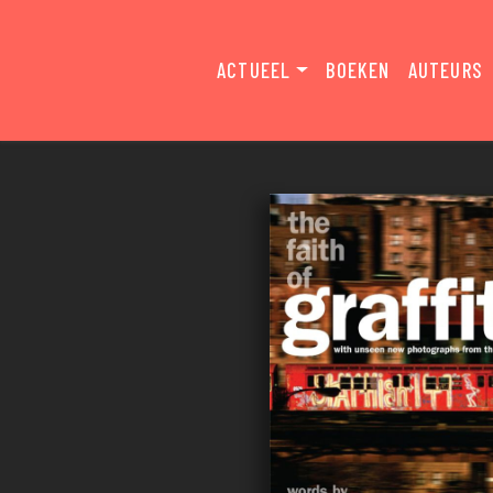
ACTUEEL
BOEKEN
AUTEURS