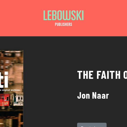
THE FAITH 
Jon Naar