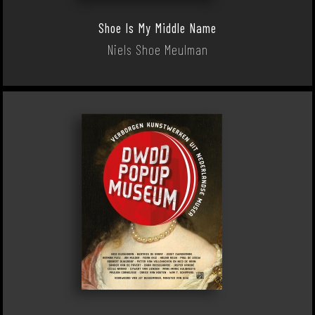
Shoe Is My Middle Name
Niels Shoe Meulman