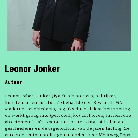
Leonor Jonker
Auteur
Leonor Faber-Jonker (1987) is historicus, schrijver,
kunstenaar en curator. Ze behaalde een Research MA
Moderne Geschiedenis, is gefascineerd door herinnering
en werkt graag met (persoonlijke) archieven, historische
objecten en foto's, vooral met betrekking tot koloniale
geschiedenis en de tegencultuur van de jaren tachtig. Ze
cureerde tentoonstellingen in onder meer Melkweg Expo,