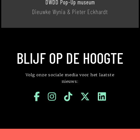
DWDD Pop-Up museum
Dieuwke Wynia & Pieter Eckhardt
BLIJF OP DE HOOGTE
Volg onze sociale media voor het laatste
nieuws: