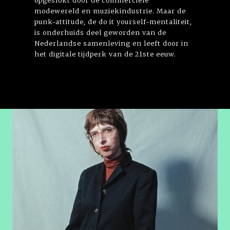
modewereld en muziekindustrie. Maar de
punk-attitude, de do it yourself-mentaliteit,
is onderhuids deel geworden van de
Nederlandse samenleving en leeft door in
het digitale tijdperk van de 21ste eeuw.