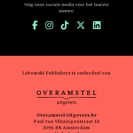
Volg onze sociale media voor het laatste
nieuws:
Lebowski Publishers is onderdeel van
Overamstel Uitgevers bv
Paul van Vlissingenstraat 18
1096 BK Amsterdam