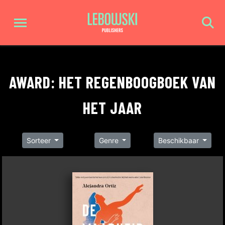
AWARD: HET REGENBOOGBOEK VAN
HET JAAR
Sorteer
Genre
Beschikbaar