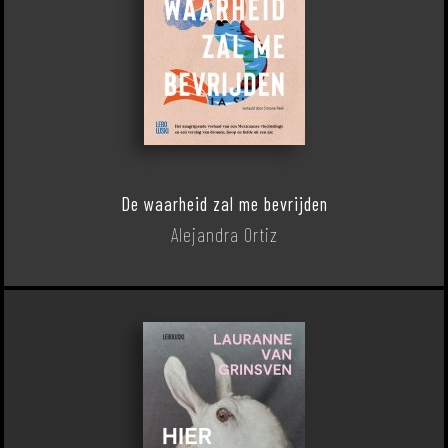
De waarheid zal me bevrijden
Alejandra Ortiz