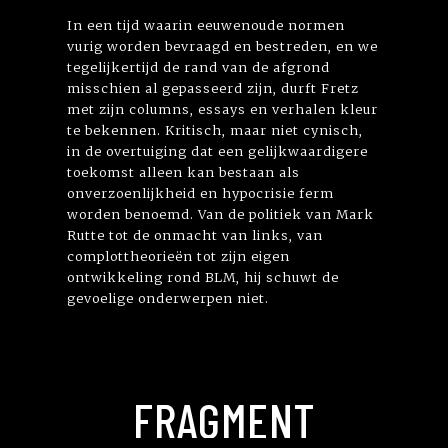
In een tijd waarin eeuwenoude normen
vurig worden bevraagd en bestreden, en we
tegelijkertijd de rand van de afgrond
misschien al gepasseerd zijn, durft Fretz
met zijn columns, essays en verhalen kleur
te bekennen. Kritisch, maar niet cynisch,
in de overtuiging dat een gelijkwaardigere
toekomst alleen kan bestaan als
onverzoenlijkheid en hypocrisie ferm
worden benoemd. Van de politiek van Mark
Rutte tot de onmacht van links, van
complottheorieën tot zijn eigen
ontwikkeling rond BLM, hij schuwt de
gevoelige onderwerpen niet.
FRAGMENT