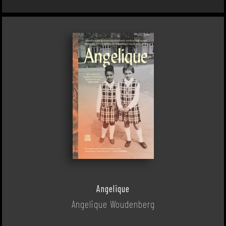
Angelique
Angelique Woudenberg