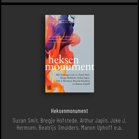
Heksenmonument
Susan Smit, Bregje Hofstede, Arthur Japin, Joke J.
Hermsen, Beatrijs Smulders, Manon Uphoff e.a.