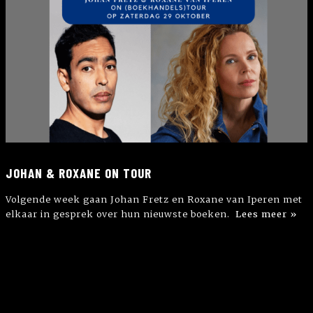
JOHAN & ROXANE ON TOUR
Volgende week gaan Johan Fretz en Roxane van Iperen met
elkaar in gesprek over hun nieuwste boeken.
Lees meer »