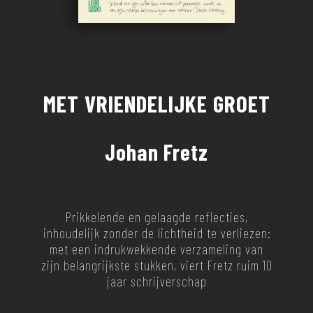
MET VRIENDELIJKE GROET
Johan Fretz
Prikkelende en gelaagde reflecties,
inhoudelijk zonder de lichtheid te verliezen:
met een indrukwekkende verzameling van
zijn belangrijkste stukken, viert Fretz ruim 10
jaar schrijverschap