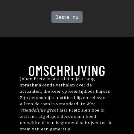
Bestel nu
OMSCHRIJVING
Johan Fretz maakt al tien jaar lang
spraakmakende verhalen over de
actualiteit, die keer op keer tijdloos blijken.
Zijn persoonlijke notities blijven relevant -
alleen de toon is veranderd. In
Met
vriendelijke groet
laat Fretz zien hoe hij
zich het afgelopen decennium heeft
ontwikkeld, van beginnend schrijver tot de
stem van een generatie.