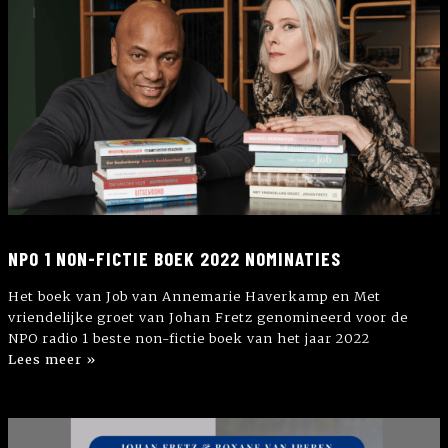
NPO 1 NON-FICTIE BOEK 2022 NOMINATIES
Het boek van Job van Annemarie Haverkamp en Met
vriendelijke groet van Johan Fretz genomineerd voor de
NPO radio 1 beste non-fictie boek van het jaar 2022
Lees meer »