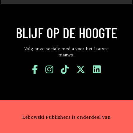
BLIJF OP DE HOOGTE
Volg onze sociale media voor het laatste
nieuws:
Lebowski Publishers is onderdeel van