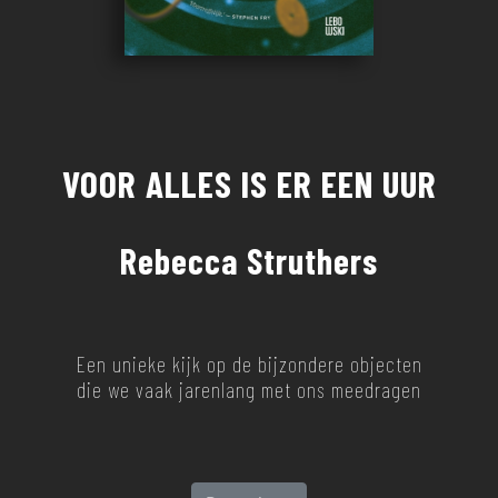
VOOR ALLES IS ER EEN UUR
Rebecca Struthers
Een unieke kijk op de bijzondere objecten
die we vaak jarenlang met ons meedragen