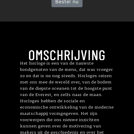
Bestel nu
OMSCHRIJVING
Het horloge is een van de nauwste
bondgenoten van de mens, dat was vroeger
zo en dat is nu nog steeds. Horloges reizen
met ons mee de wereld over, van de bodem
van de diepste oceanen tot de hoogste punt
van de Everest, en zelfs naar de maan.
Horloges hebben de sociale en
economische ontwikkeling van de moderne
maatschappij vormgegeven. Het zijn
voorwerpen die ons nieuwe inzichten
kunnen geven over de motivering van
makers uit de geschiedenis en over het