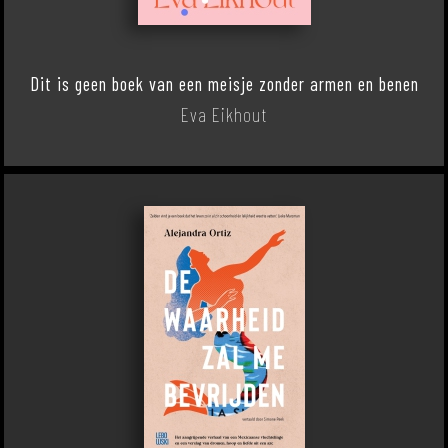
Dit is geen boek van een meisje zonder armen en benen
Eva Eikhout