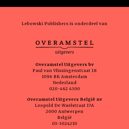
Lebowski Publishers is onderdeel van
Overamstel Uitgevers bv
Paul van Vlissingenstraat 18
1096 BK Amsterdam
Nederland
020-462 4300
Overamstel Uitgevers België nv
Leopold De Waelstraat 17A
2000 Antwerpen
België
03-3024210