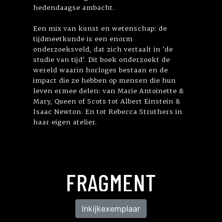
hedendaagse ambacht.
Een mix van kunst en wetenschap: de
tijdmeetkunde is een enorm
onderzoeksveld, dat zich vertaalt in 'de
studie van tijd'. Dit boek onderzoekt de
wereld waarin horloges bestaan en de
impact die ze hebben op mensen die hun
leven ermee delen: van Marie Antoinette &
Mary, Queen of Scots tot Albert Einstein &
Isaac Newton. En tot Rebecca Struthers in
haar eigen atelier.
FRAGMENT
Inkijkexemplaar