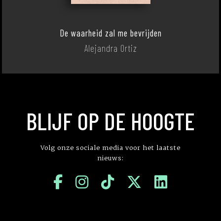
De waarheid zal me bevrijden
Alejandra Ortiz
BLIJF OP DE HOOGTE
Volg onze sociale media voor het laatste
nieuws: