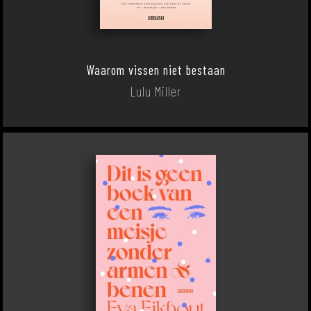
Waarom vissen niet bestaan
Lulu Miller