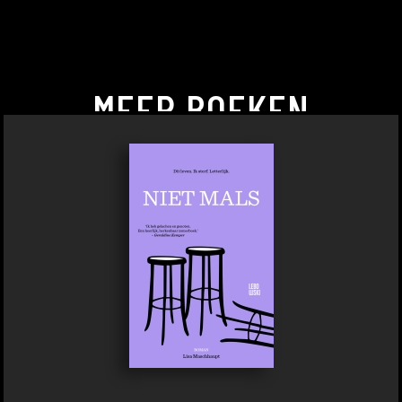
MEER BOEKEN