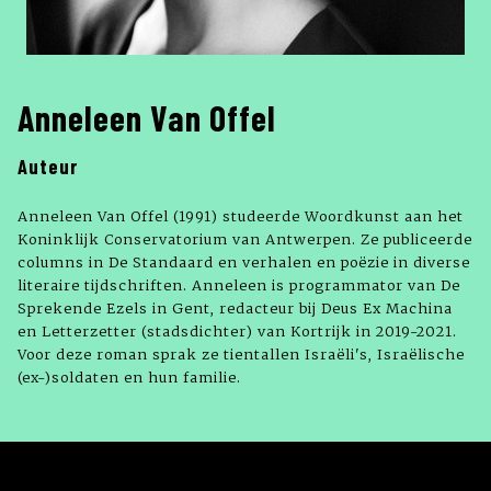
Anneleen Van Offel
Auteur
Anneleen Van Offel (1991) studeerde Woordkunst aan het
Koninklijk Conservatorium van Antwerpen. Ze publiceerde
columns in De Standaard en verhalen en poëzie in diverse
literaire tijdschriften. Anneleen is programmator van De
Sprekende Ezels in Gent, redacteur bij Deus Ex Machina
en Letterzetter (stadsdichter) van Kortrijk in 2019-2021.
Voor deze roman sprak ze tientallen Israëli's, Israëlische
(ex-)soldaten en hun familie.