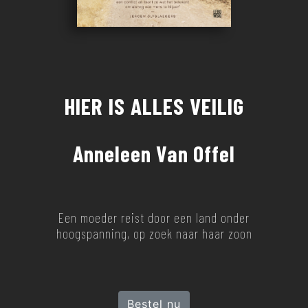
HIER IS ALLES VEILIG
Anneleen Van Offel
Een moeder reist door een land onder
hoogspanning, op zoek naar haar zoon
Bestel nu