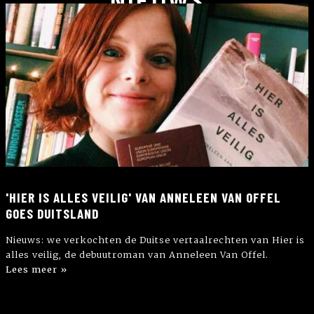
'HIER IS ALLES VEILIG' VAN ANNELEEN VAN OFFEL
GOES DUITSLAND
Nieuws: we verkochten de Duitse vertaalrechten van Hier is
alles veilig, de debuutroman van Anneleen Van Offel.
Lees meer »