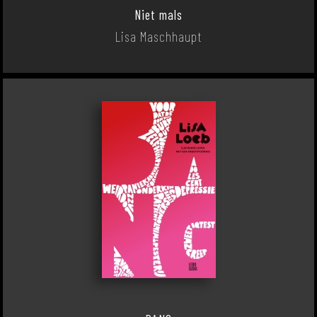
Niet mals
Lisa Maschhaupt