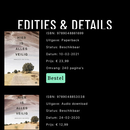
EDITIES & DETAILS
ISBN: 9789048861699
Uitgave: Paperback
Status: Beschikbaar
Datum: 10-02-2021
Prijs: € 23,99
Omvang: 240 pagina's
Bestel
ISBN: 9789048853038
Uitgave: Audio download
Status: Beschikbaar
Datum: 24-02-2020
Prijs: € 12,99