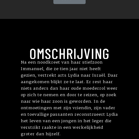
OMSCHRIJVING
Na een noodkreet van haar stiefzoon
Immanuel, die ze tien jaar niet heeft
gezien, vertrekt arts Lydia naar Israël. Daar
aangekomen blijkt ze te laat. Er rest haar
niets anders dan haar oude moederrol weer
op zich te nemen en door te reizen, op zoek
naar wie haar zoon is geworden. In de
ontmoetingen met zijn vriendin, zijn vader
en toevallige passanten reconstrueert Lydia
het leven van een jongen in het leger die
verstrikt raakte in een werkelijkheid
groter dan hijzelf.