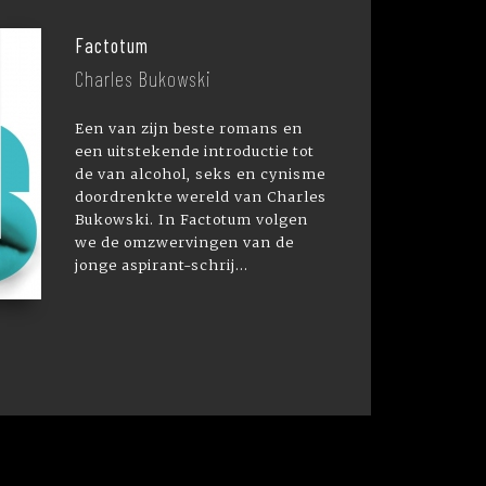
Factotum
Charles Bukowski
Een van zijn beste romans en
een uitstekende introductie tot
de van alcohol, seks en cynisme
doordrenkte wereld van Charles
Bukowski. In Factotum volgen
we de omzwervingen van de
jonge aspirant-schrij...