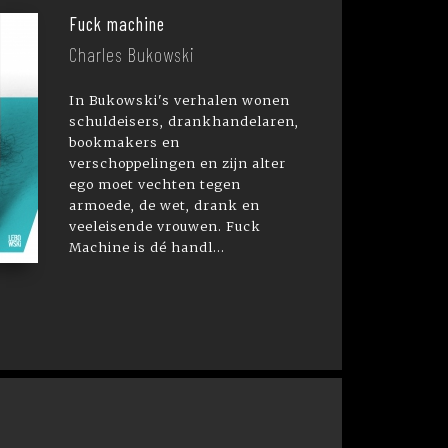
Fuck machine
Charles Bukowski
In Bukowski's verhalen wonen
schuldeisers, drankhandelaren,
bookmakers en
verschoppelingen en zijn alter
ego moet vechten tegen
armoede, de wet, drank en
veeleisende vrouwen. Fuck
Machine is dé handl...