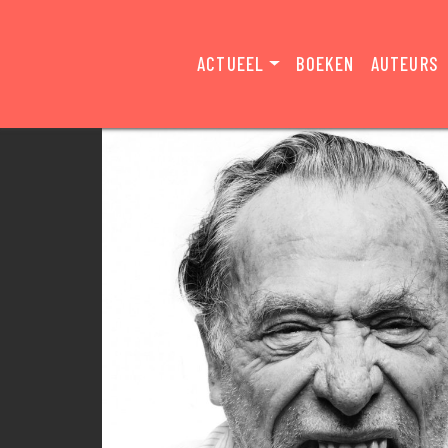
ACTUEEL
BOEKEN
AUTEURS