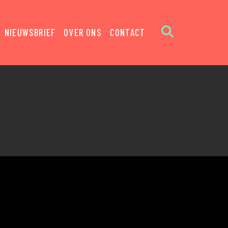
NIEUWSBRIEF
OVER ONS
CONTACT