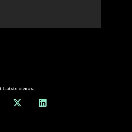
t laatste nieuws: