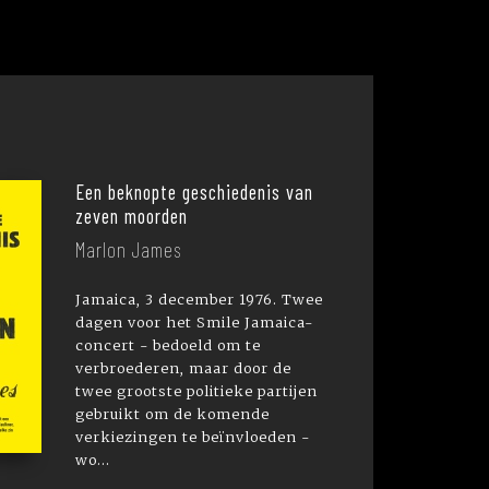
Een beknopte geschiedenis van
zeven moorden
Marlon James
Jamaica, 3 december 1976. Twee
dagen voor het Smile Jamaica-
concert - bedoeld om te
verbroederen, maar door de
twee grootste politieke partijen
gebruikt om de komende
verkiezingen te beïnvloeden -
wo...