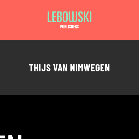
THIJS VAN NIMWEGEN