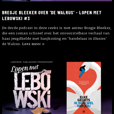
BREGJE BLEEKER OVER 'DE WALRUS' - LOPEN MET
LEBOWSKI #3
De derde podcast in deze reeks is met auteur Bregje Bleeker,
die een roman schreef over het onvoorstelbare verhaal van
haar jeugdliefde met hasjkoning en 'handelaar in illusies'
de Walrus.
Lees meer »