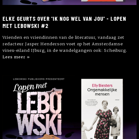
ELKE GEURTS OVER 'IK NOG WEL VAN JOU' - LOPEN
MET LEBOWSKI #2
Vrienden en vriendinnen van de literatuur, vandaag zet
redacteur Jasper Henderson voet op het Amsterdamse
vinex-eiland IJburg, in de wandelgangen ook: Scheiburg.
Lees meer »