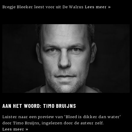
Bregje Bleeker leest voor uit De Walrus
Lees meer »
AAN HET WOORD: TIMO BRUIJNS
Luister naar een preview van 'Bloed is dikker dan water'
door Timo Bruijns, ingelezen door de auteur zelf.
Lees meer »