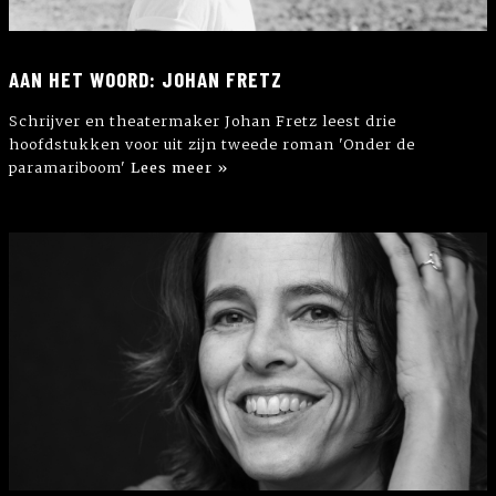
AAN HET WOORD: JOHAN FRETZ
Schrijver en theatermaker Johan Fretz leest drie
hoofdstukken voor uit zijn tweede roman 'Onder de
paramariboom'
Lees meer »