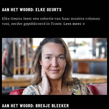
AAN HET WOORD: ELKE GEURTS
Elke Geurts leest een selectie van haar mooiste columns
voor, eerder gepubliceerd in Trouw.
Lees meer »
AAN HET WOORD: BREGJE BLEEKER