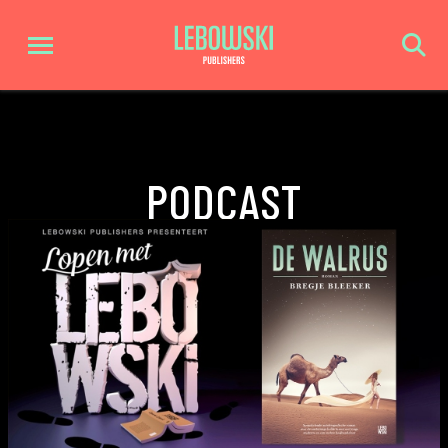
PODCAST