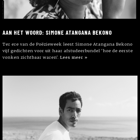
AAN HET WOORD: SIMONE ATANGANA BEKONO
Ter ere van de Poëzieweek leest Simone Atangana Bekono
vijf gedichten voor uit haar afstudeerbundel 'hoe de eerste
vonken zichtbaar waren'.
Lees meer »