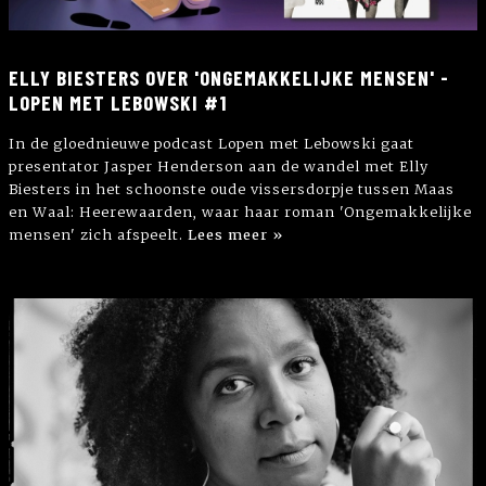
ELLY BIESTERS OVER 'ONGEMAKKELIJKE MENSEN' -
LOPEN MET LEBOWSKI #1
In de gloednieuwe podcast Lopen met Lebowski gaat
presentator Jasper Henderson aan de wandel met Elly
Biesters in het schoonste oude vissersdorpje tussen Maas
en Waal: Heerewaarden, waar haar roman 'Ongemakkelijke
mensen' zich afspeelt.
Lees meer »