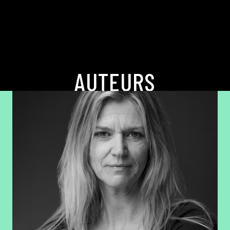
AUTEURS