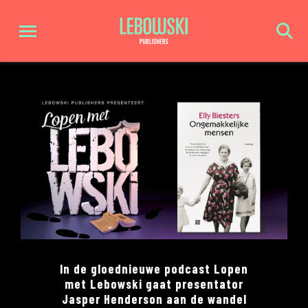
In de gloednieuwe podcast Lopen
met Lebowski gaat presentator
Jasper Henderson aan de wandel