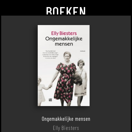
BOEKEN
Ongemakkelijke mensen
Elly Biesters