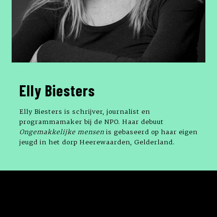
Elly Biesters
Elly Biesters
is schrijver, journalist en
programmamaker bij de NPO. Haar debuut
Ongemakkelijke mensen
is gebaseerd op haar eigen
jeugd in het dorp Heerewaarden, Gelderland.