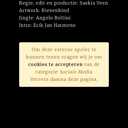
Regie, edit en productie: Saskia Veen
Artwork: Riesenkind
Jingle: Angelo Boltini
Intro: Erik Jan Harmens
Om deze externe speler te
kunnen tonen vragen wij je om
cookies te accepteren
van de
categorie
Sociale Media
.
Ververs daarna deze pagina.