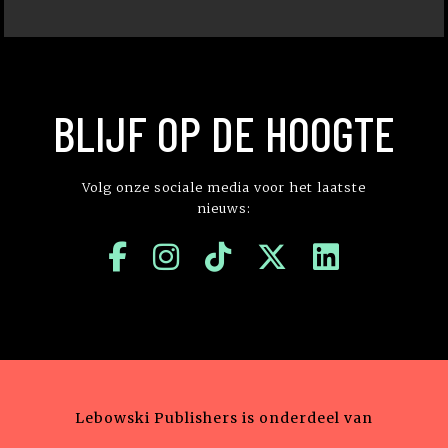
BLIJF OP DE HOOGTE
Volg onze sociale media voor het laatste
nieuws:
Lebowski Publishers is onderdeel van