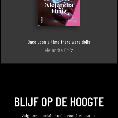
Once upon a time there were dolls
Alejandra Ortiz
BLIJF OP DE HOOGTE
Volg onze sociale media voor het laatste