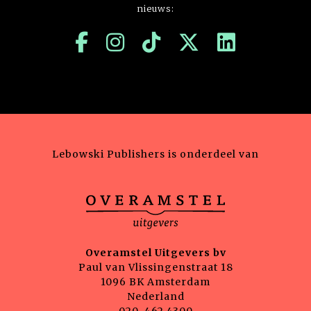
nieuws:
Lebowski Publishers is onderdeel van
Overamstel Uitgevers bv
Paul van Vlissingenstraat 18
1096 BK Amsterdam
Nederland