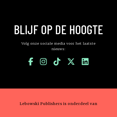
BLIJF OP DE HOOGTE
Volg onze sociale media voor het laatste
nieuws:
Lebowski Publishers is onderdeel van