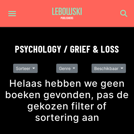
PSYCHOLOGY / GRIEF & LOSS
Sorteer
Genre
Beschikbaar
Helaas hebben we geen
boeken gevonden, pas de
gekozen filter of
sortering aan