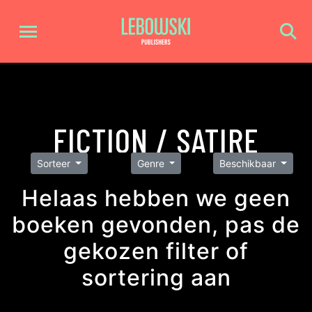
FICTION / SATIRE
Sorteer
Genre
Beschikbaar
Helaas hebben we geen
boeken gevonden, pas de
gekozen filter of
sortering aan