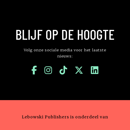
BLIJF OP DE HOOGTE
Volg onze sociale media voor het laatste
nieuws:
Lebowski Publishers is onderdeel van