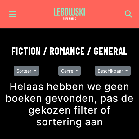
FICTION / ROMANCE / GENERAL
Sorteer
Genre
Beschikbaar
Helaas hebben we geen
boeken gevonden, pas de
gekozen filter of
sortering aan