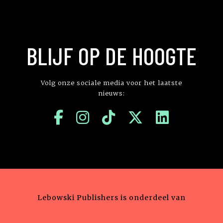
BLIJF OP DE HOOGTE
Volg onze sociale media voor het laatste
nieuws:
Lebowski Publishers is onderdeel van