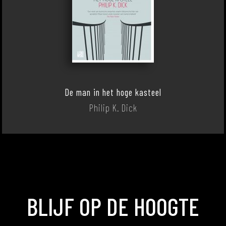
De man in het hoge kasteel
Philip K. Dick
BLIJF OP DE HOOGTE