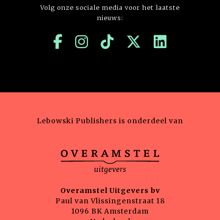
Volg onze sociale media voor het laatste
nieuws:
Lebowski Publishers is onderdeel van
Overamstel Uitgevers bv
Paul van Vlissingenstraat 18
1096 BK Amsterdam