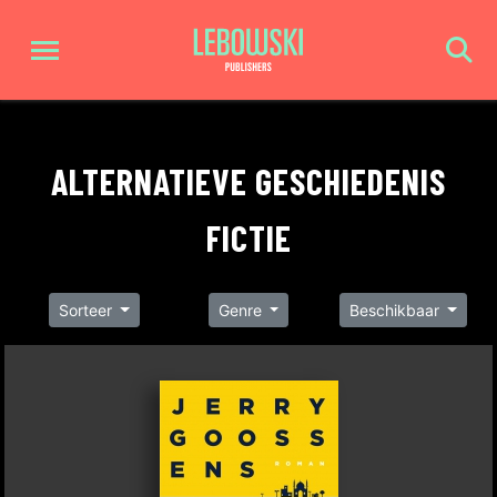
ALTERNATIEVE GESCHIEDENIS
FICTIE
Sorteer
Genre
Beschikbaar