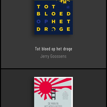
Tot bloed op het droge
Jerry Goossens