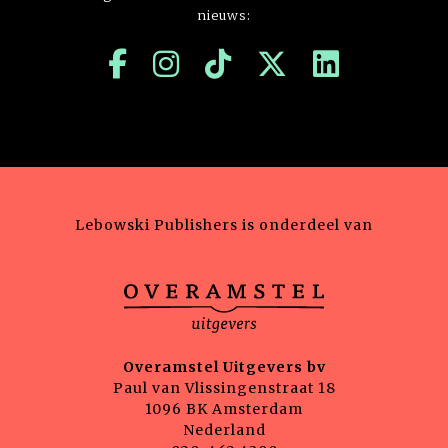
nieuws:
Lebowski Publishers is onderdeel van
Overamstel Uitgevers bv
Paul van Vlissingenstraat 18
1096 BK Amsterdam
Nederland