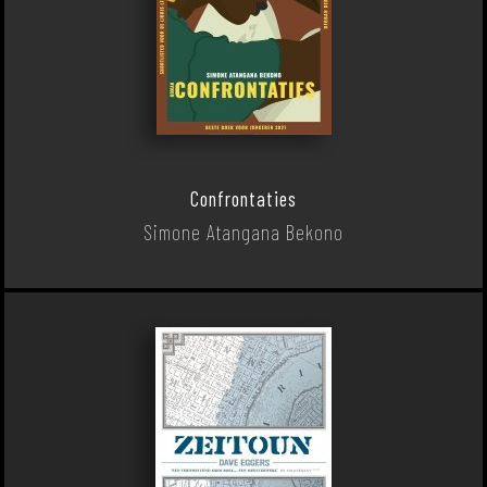
Confrontaties
Simone Atangana Bekono