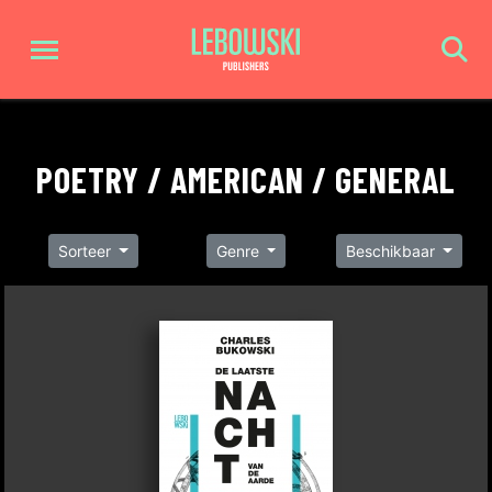
POETRY / AMERICAN / GENERAL
Sorteer
Genre
Beschikbaar