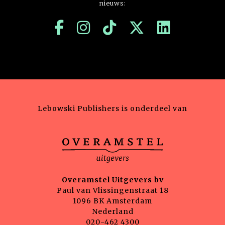
nieuws:
Lebowski Publishers is onderdeel van
Overamstel Uitgevers bv
Paul van Vlissingenstraat 18
1096 BK Amsterdam
Nederland
020-462 4300