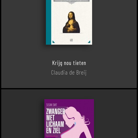
Krijg nou tieten
Claudia de Breij