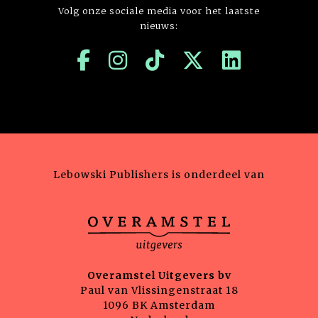
Volg onze sociale media voor het laatste
nieuws:
Lebowski Publishers is onderdeel van
Overamstel Uitgevers bv
Paul van Vlissingenstraat 18
1096 BK Amsterdam