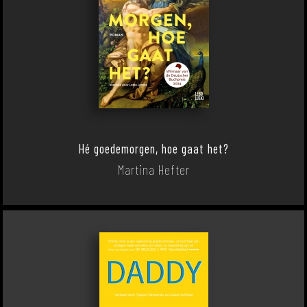
Hé goedemorgen, hoe gaat het?
Martina Hefter