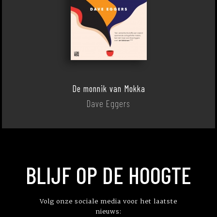
De monnik van Mokka
Dave Eggers
BLIJF OP DE HOOGTE
Volg onze sociale media voor het laatste
nieuws: