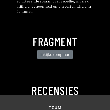
schitterende roman over rebellie, muziek,
vrijheid, schoonheid en onsterfelijkheid in
de kunst.
FRAGMENT
Inkijkexemplaar
RECENSIES
TZUM