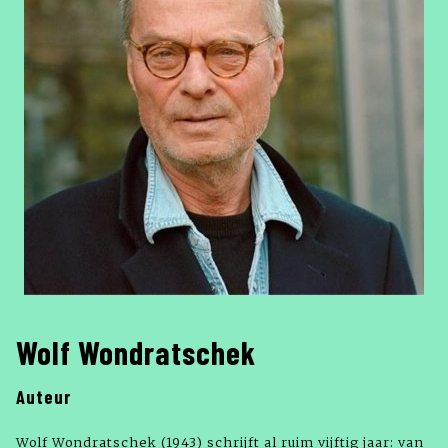
Wolf Wondratschek
Auteur
Wolf Wondratschek (1943) schrijft al ruim vijftig jaar: van