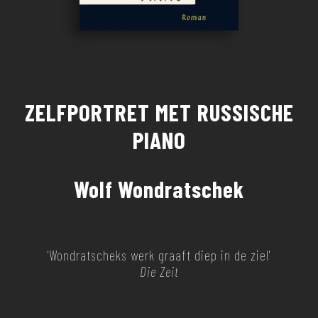
ZELFPORTRET MET RUSSISCHE
PIANO
Wolf Wondratschek
'Wondratscheks werk graaft diep in de ziel'
Die Zeit