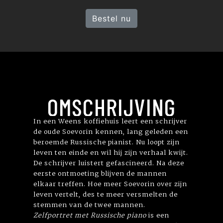
Bestel nu
OMSCHRIJVING
In een Weens koffiehuis leert een schrijver
de oude Soevorin kennen, lang geleden een
beroemde Russische pianist. Nu loopt zijn
leven ten einde en wil hij zijn verhaal kwijt.
De schrijver luistert gefascineerd. Na deze
eerste ontmoeting blijven de mannen
elkaar treffen. Hoe meer Soevorin over zijn
leven vertelt, des te meer versmelten de
stemmen van de twee mannen.
Zelfportret met Russische piano
is een