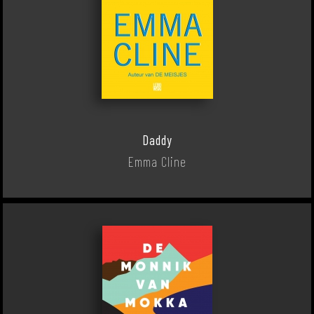
Daddy
Emma Cline