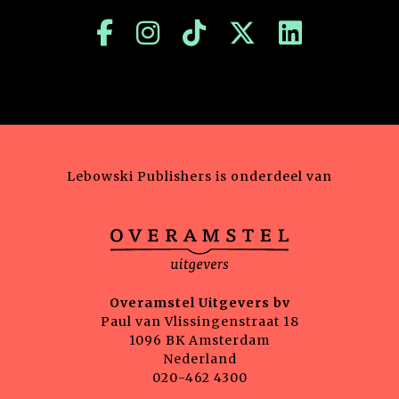
Lebowski Publishers is onderdeel van
Overamstel Uitgevers bv
Paul van Vlissingenstraat 18
1096 BK Amsterdam
Nederland
020-462 4300