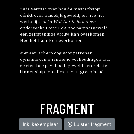
Ze is verrast over hoe de maatschappij
dénkt over huiselijk geweld, en hoe het
werkelijk is. In
Wat liefde kan doen
onderzoekt Lotte Kok hoe partnergeweld
een zelfstandige vrouw kan overkomen.
Hoe het haar kon overkomen.
Met een scherp oog voor patronen,
dynamieken en intieme verhoudingen laat
ze zien hoe psychisch geweld een relatie
binnensluipt en alles in zijn greep houdt.
FRAGMENT
Inkijkexemplaar
Luister fragment