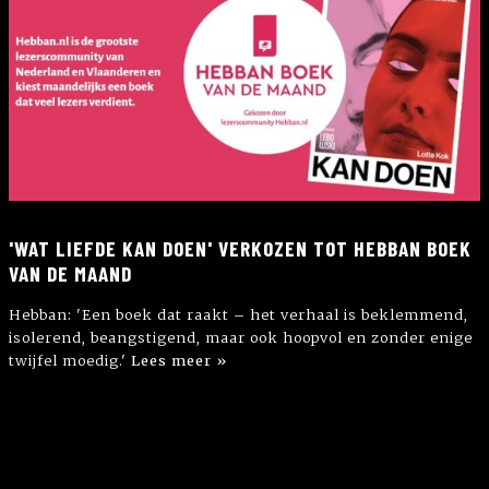
'WAT LIEFDE KAN DOEN' VERKOZEN TOT HEBBAN BOEK
VAN DE MAAND
Hebban: 'Een boek dat raakt – het verhaal is beklemmend,
isolerend, beangstigend, maar ook hoopvol en zonder enige
twijfel moedig.'
Lees meer »