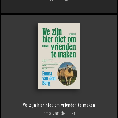
We zijn hier niet om vrienden te maken
Emma van den Berg