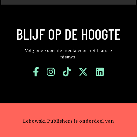
BLIJF OP DE HOOGTE
Volg onze sociale media voor het laatste
nieuws:
Lebowski Publishers is onderdeel van