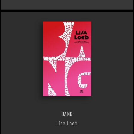
BANG
Lisa Loeb