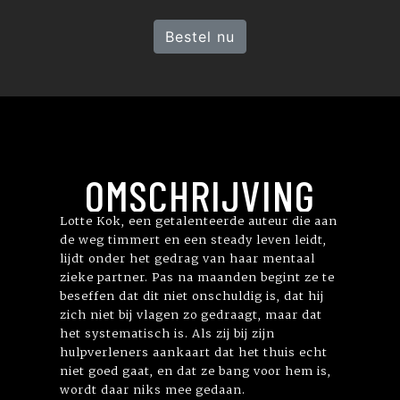
Bestel nu
OMSCHRIJVING
Lotte Kok, een getalenteerde auteur die aan
de weg timmert en een steady leven leidt,
lijdt onder het gedrag van haar mentaal
zieke partner. Pas na maanden begint ze te
beseffen dat dit niet onschuldig is, dat hij
zich niet bij vlagen zo gedraagt, maar dat
het systematisch is. Als zij bij zijn
hulpverleners aankaart dat het thuis echt
niet goed gaat, en dat ze bang voor hem is,
wordt daar niks mee gedaan.