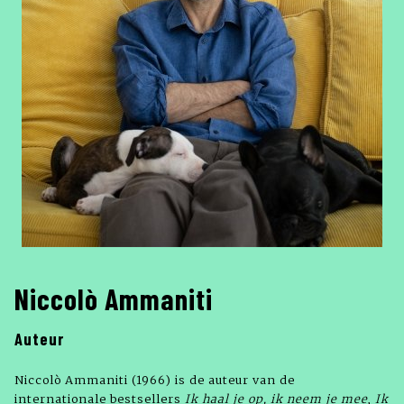
Niccolò Ammaniti
Auteur
Niccolò Ammaniti (1966) is de auteur van de
internationale bestsellers
Ik haal je op, ik neem je mee
,
Ik