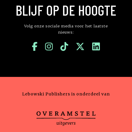
BLIJF OP DE HOOGTE
Volg onze sociale media voor het laatste
nieuws:
Lebowski Publishers is onderdeel van