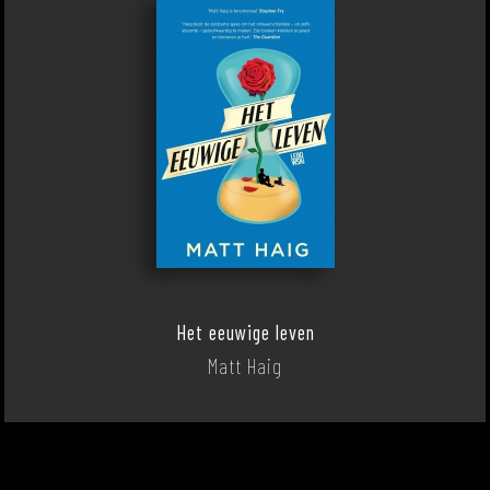
Het eeuwige leven
Matt Haig