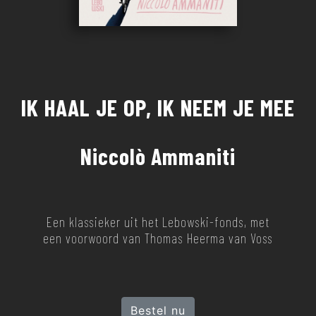
IK HAAL JE OP, IK NEEM JE MEE
Niccolò Ammaniti
Een klassieker uit het Lebowski-fonds, met
een voorwoord van Thomas Heerma van Voss
Bestel nu