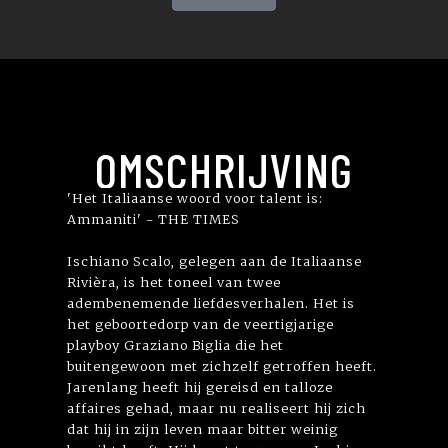
OMSCHRIJVING
'Het Italiaanse woord voor talent is:
Ammaniti' - THE TIMES
Ischiano Scalo, gelegen aan de Italiaanse
Rivièra, is het toneel van twee
adembenemende liefdesverhalen. Het is
het geboortedorp van de veertigjarige
playboy Graziano Biglia die het
buitengewoon met zichzelf getroffen heeft.
Jarenlang heeft hij gereisd en talloze
affaires gehad, maar nu realiseert hij zich
dat hij in zijn leven maar bitter weinig