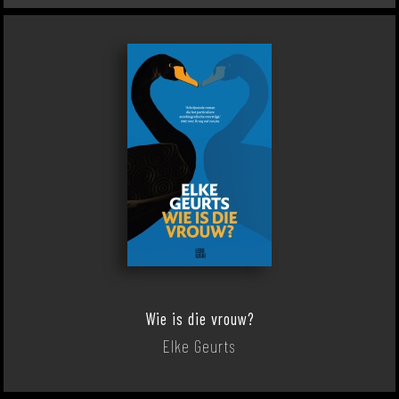
Wie is die vrouw?
Elke Geurts