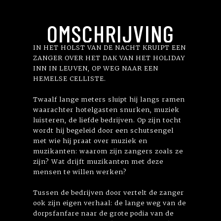
OMSCHRIJVING
IN HET HOLST VAN DE NACHT KRUIPT EEN
ZANGER OVER HET DAK VAN HET HOLIDAY
INN IN LEUVEN, OP WEG NAAR EEN
HEMELSE CELLISTE.
Twaalf lange meters sluipt hij langs ramen
waarachter hotelgasten snurken, muziek
luisteren, de liefde bedrijven. Op zijn tocht
wordt hij begeleid door een schutsengel
met wie hij praat over muziek en
muzikanten: waarom zijn zangers zoals ze
zijn? Wat drijft muzikanten met deze
mensen te willen werken?
Tussen de bedrijven door vertelt de zanger
ook zijn eigen verhaal: de lange weg van de
dorpsfanfare naar de grote podia van de