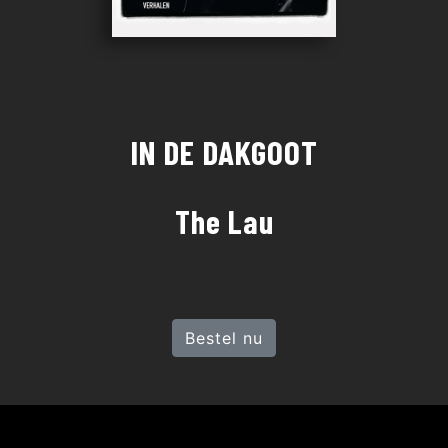
IN DE DAKGOOT
The Lau
Bestel nu