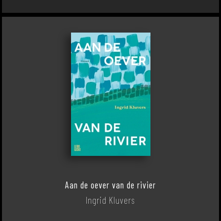
Aan de oever van de rivier
Ingrid Kluvers