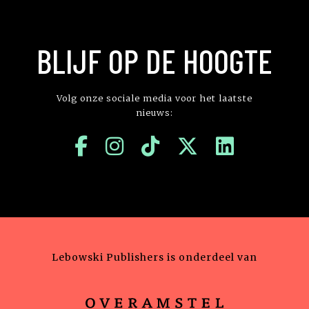
BLIJF OP DE HOOGTE
Volg onze sociale media voor het laatste
nieuws:
Lebowski Publishers is onderdeel van