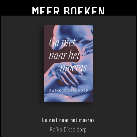
MEER BOEKEN
Ga niet naar het moeras
Rajko Disseldorp