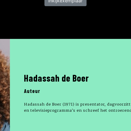
Inkijkexemplaar
Hadassah de Boer
Auteur
Hadassah de Boer (1971) is presentator, dagvoorzitt
en televisieprogramma's en schreef het ontroeren