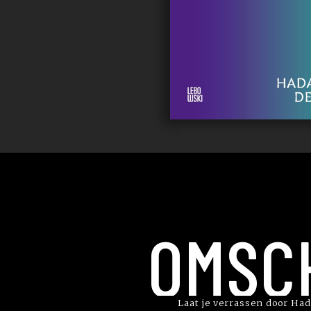
OMSC
Laat je verrassen door Had