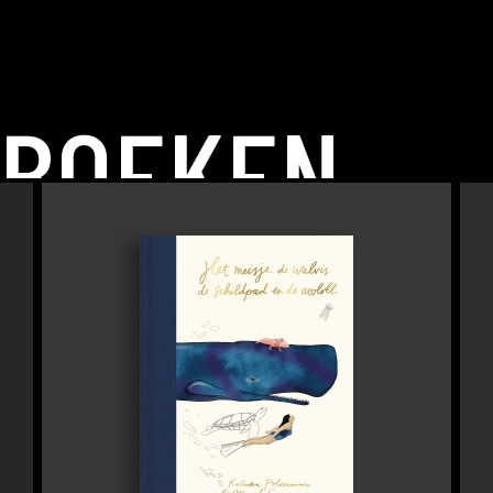
 BOEKEN