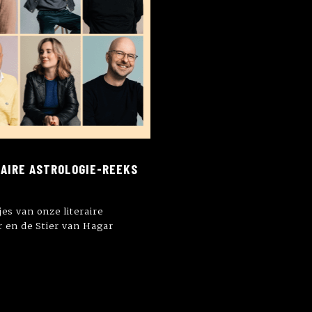
RAIRE ASTROLOGIE-REEKS
jes van onze literaire
 en de Stier van Hagar