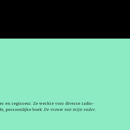
er en regisseur. Ze werkte voor diverse radio-
de, persoonlijke boek
De vrouw van mijn vader
.