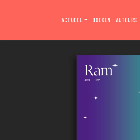
ACTUEEL
BOEKEN
AUTEURS