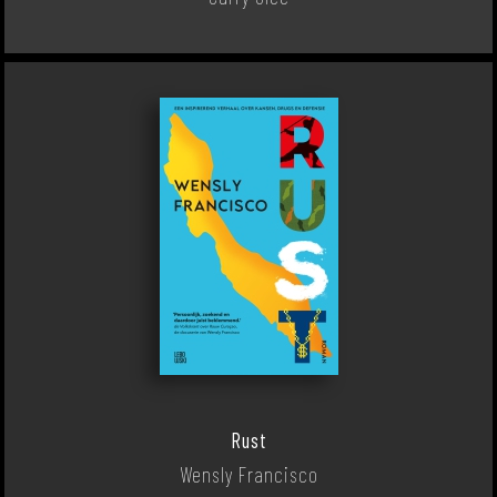
Rust
Wensly Francisco