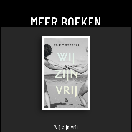
MEER BOEKEN
Wij zijn vrij