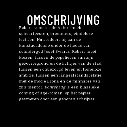
OMSCHRIJVING
Robert komt uit de Achterhoek -
schuurfeesten, brommers, eindeloze
luchten. Nu studeert hij aan de
kunstacademie onder de hoede van
schildergod Josef Swartz. Robert moet
kiezen: tussen de populieren van zijn
geboortegrond en de lichtjes van de stad;
tussen een onbezorgd leven en tomeloze
ambitie; tussen een langeafstandsrelatie
met de mooie Brona en de minnares van
zijn mentor.
Bontebrug
is een klassieke
coming of age-roman, op het papier
gesmeten door een geboren schrijver.