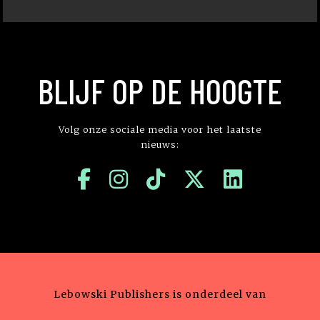
BLIJF OP DE HOOGTE
Volg onze sociale media voor het laatste
nieuws:
Lebowski Publishers is onderdeel van