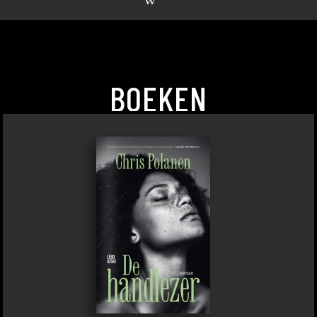
BOEKEN