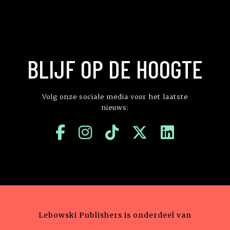
BLIJF OP DE HOOGTE
Volg onze sociale media voor het laatste
nieuws:
Lebowski Publishers is onderdeel van