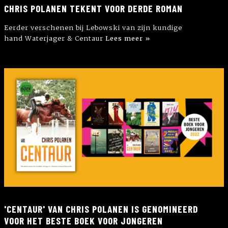
CHRIS POLANEN TEKENT VOOR DERDE ROMAN
Eerder verschenen bij Lebowski van zijn kundige
hand Waterjager & Centaur
Lees meer »
'CENTAUR' VAN CHRIS POLANEN IS GENOMINEERD
VOOR HET BESTE BOEK VOOR JONGEREN