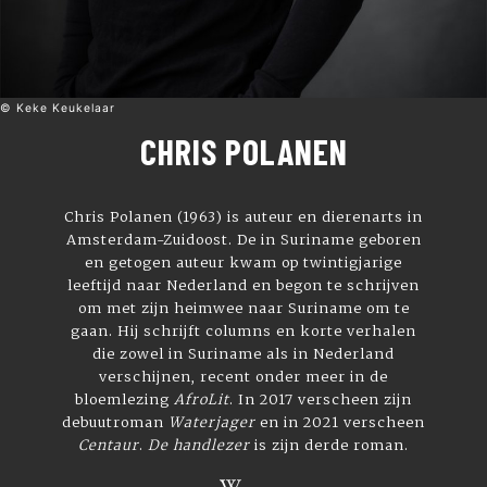
© Keke Keukelaar
CHRIS POLANEN
Chris Polanen (1963) is auteur en dierenarts in
Amsterdam-Zuidoost. De in Suriname geboren
en getogen auteur kwam op twintigjarige
leeftijd naar Nederland en begon te schrijven
om met zijn heimwee naar Suriname om te
gaan. Hij schrijft columns en korte verhalen
die zowel in Suriname als in Nederland
verschijnen, recent onder meer in de
bloemlezing
AfroLit
. In 2017 verscheen zijn
debuutroman
Waterjager
en in 2021 verscheen
Centaur
.
De handlezer
is zijn derde roman.