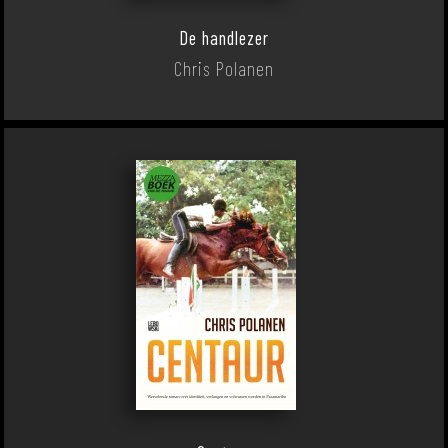
De handlezer
Chris Polanen