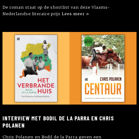
De roman staat op de shortlist van deze Vlaams-
Nederlandse literaire prijs
Lees meer »
INTERVIEW MET BODIL DE LA PARRA EN CHRIS
POLANEN
Chris Polanen en Bodil de la Parra geven een