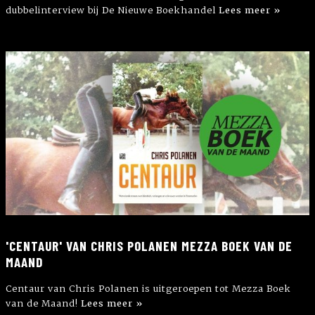
dubbelinterview bij De Nieuwe Boekhandel
Lees meer »
'CENTAUR' VAN CHRIS POLANEN MEZZA BOEK VAN DE
MAAND
Centaur van Chris Polanen is uitgeroepen tot Mezza Boek
van de Maand!
Lees meer »