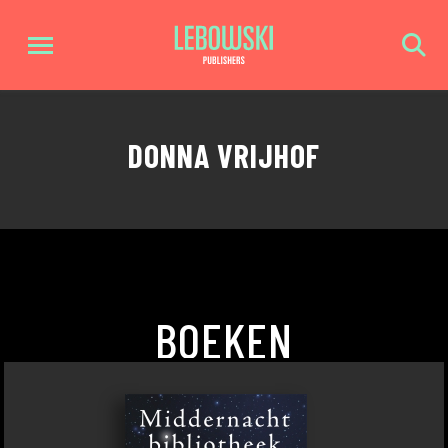
DONNA VRIJHOF
BOEKEN