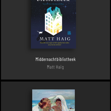
Middernachtbibliotheek
Matt Haig