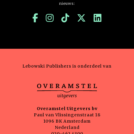
nieuws:
Lebowski Publishers is onderdeel van
Overamstel Uitgevers bv
Paul van Vlissingenstraat 18
1096 BK Amsterdam
Nederland
020-462 4300