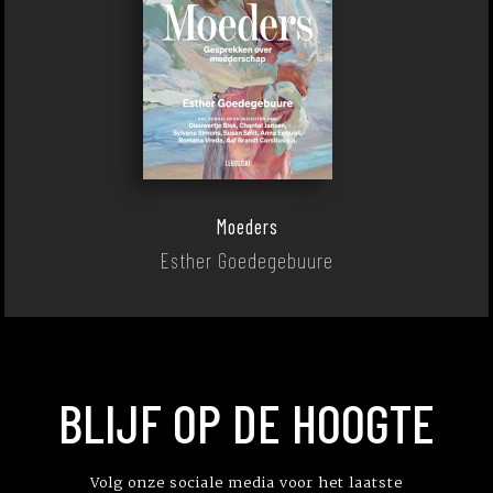
Moeders
Esther Goedegebuure
BLIJF OP DE HOOGTE
Volg onze sociale media voor het laatste