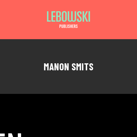
MANON SMITS