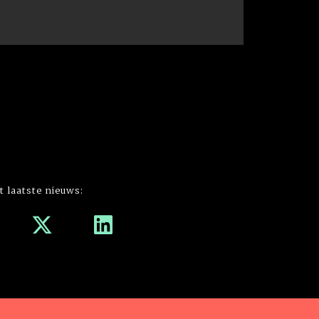
t laatste nieuws: