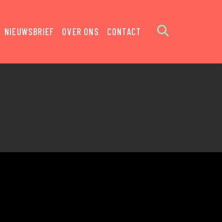
NIEUWSBRIEF
OVER ONS
CONTACT