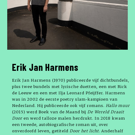
Erik Jan Harmens
Erik Jan Harmens (1970) publiceerde vijf dichtbundels,
plus twee bundels met lyrische duetten, een met Rick
de Leeuw en een met Ilja Leonard Pfeijffer. Harmens
was in 2002 de eerste poetry slam-kampioen van
Nederland. Hij publiceerde ook vijf romans.
Hallo muur
(2015) werd Boek van de Maand bij
De Wereld Draait
Door
en werd talloze malen herdrukt. In 2018 kwam
een tweede, autobiografische roman uit, over
onverdoofd leven, getiteld
Door het licht
. Anderhalf