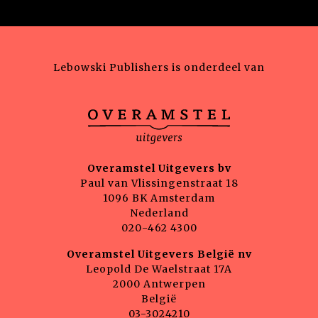
Lebowski Publishers is onderdeel van
Overamstel Uitgevers bv
Paul van Vlissingenstraat 18
1096 BK Amsterdam
Nederland
020-462 4300
Overamstel Uitgevers België nv
Leopold De Waelstraat 17A
2000 Antwerpen
België
03-3024210