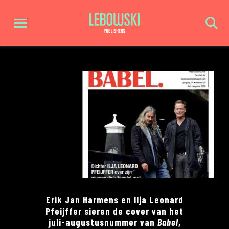
Erik Jan Harmens en Ilja Leonard
Pfeijffer sieren de cover van het
juli-augustusnummer van
Babel
,