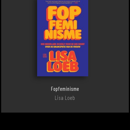
Fopfeminisme
Lisa Loeb