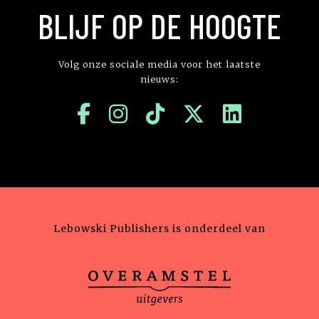
BLIJF OP DE HOOGTE
Volg onze sociale media voor het laatste
nieuws:
Lebowski Publishers is onderdeel van