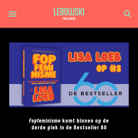
Fopfeminisme
komt binnen op de
derde plek in de Bestseller 60