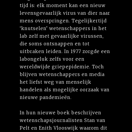
tijd is: elk moment kan een nieuw
levensgevaarlijk virus van dier naar
mens overspringen. Tegelijkertijd
‘knutselen’ wetenschappers in het
lab zelf met gevaarlijke virussen,
die soms ontsnappen en tot
uitbraken leiden. In 1977 zorgde een
labongeluk zelfs voor een
wereldwijde griepepidemie. Toch
blijven wetenschappers en media
het liefst weg van menselijk
handelen als mogelijke oorzaak van
nieuwe pandemieën.
In hun nieuwe boek beschrijven
wetenschapsjournalisten Stan van
Pelt en Enith Vlooswijk waarom dit