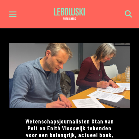
Wetenschapsjournalisten Stan van
Pelt en Enith Vlooswijk tekenden
voor een belangrijk, actueel boek,