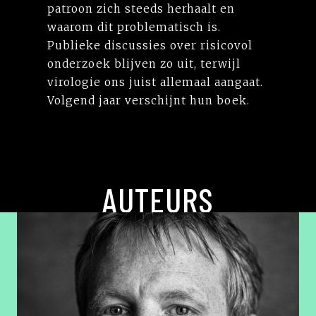
patroon zich steeds herhaalt en
waarom dit problematisch is.
Publieke discussies over risicovol
onderzoek blijven zo uit, terwijl
virologie ons juist allemaal aangaat.
Volgend jaar verschijnt hun boek.
AUTEURS