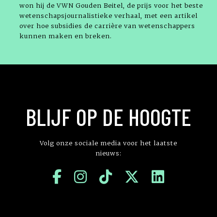
won hij de VWN Gouden Beitel, de prijs voor het beste
wetenschapsjournalistieke verhaal, met een artikel
over hoe subsidies de carrière van wetenschappers
kunnen maken en breken.
BLIJF OP DE HOOGTE
Volg onze sociale media voor het laatste
nieuws: