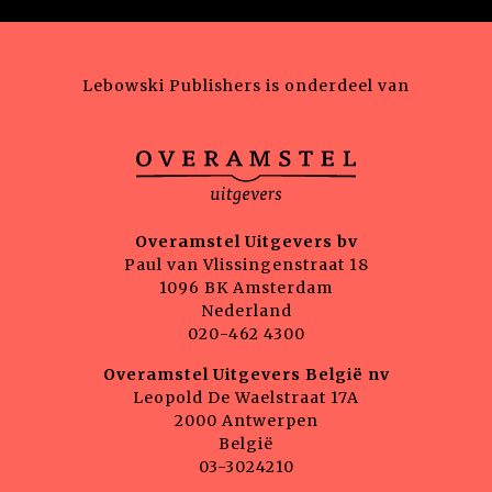
Lebowski Publishers is onderdeel van
Overamstel Uitgevers bv
Paul van Vlissingenstraat 18
1096 BK Amsterdam
Nederland
020-462 4300
Overamstel Uitgevers België nv
Leopold De Waelstraat 17A
2000 Antwerpen
België
03-3024210