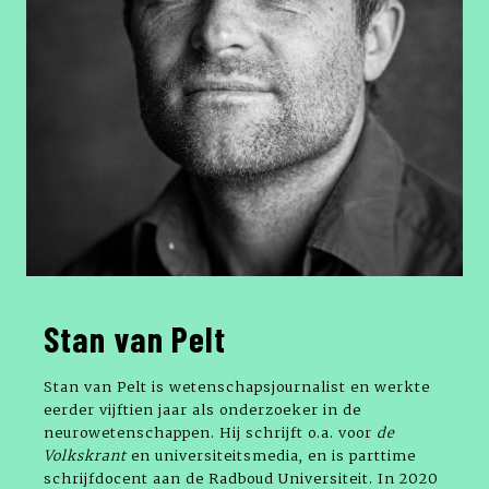
Stan van Pelt
Stan van Pelt is wetenschapsjournalist en werkte
eerder vijftien jaar als onderzoeker in de
neurowetenschappen. Hij schrijft o.a. voor
de
Volkskrant
en universiteitsmedia, en is parttime
schrijfdocent aan de Radboud Universiteit. In 2020