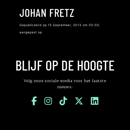
JOHAN FRETZ
Gepubliceerd op 15 September, 2013 om 00:00,
aangepast op
BLIJF OP DE HOOGTE
Volg onze sociale media voor het laatste
nieuws: