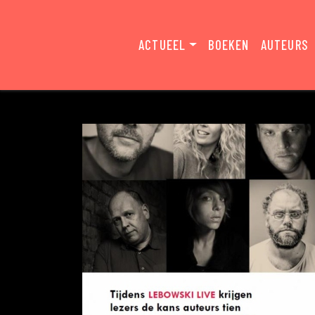
ACTUEEL
BOEKEN
AUTEURS