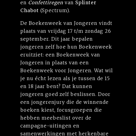
en
Confettiregen
van
Splinter
Chabot
(Spectrum).
De Boekenweek van Jongeren vindt
plaats van vrijdag 17 t/m zondag 26
september. Dit jaar bepalen
jongeren zelf hoe hun Boekenweek
eruitziet: een Boekenweek van
Jongeren in plaats van een
Boekenweek voor Jongeren. Wat wil
je nu écht lezen als je tussen de 15
en 18 jaar bent? Dat kunnen
jongeren goed zelf beslissen. Door
een jongerenjury die de winnende
boeken kiest, focusgroepen die
hebben meebeslist over de
campagne-uitingen en
samenwerkingen met herkenbare