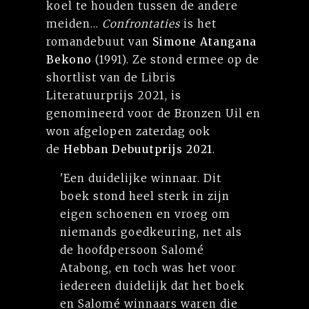
koel te houden tussen de andere
meiden...
Confrontaties
is het
romandebuut van
Simone Atangana
Bekono
(1991). Ze stond ermee op de
shortlist van de Libris
Literatuurprijs 2021, is
genomineerd voor de Bronzen Uil en
won afgelopen zaterdag ook
de
Hebban Debuutprijs 2021
.
'Een duidelijke winnaar. Dit
boek stond heel sterk in zijn
eigen schoenen en vroeg om
niemands goedkeuring, net als
de hoofdpersoon Salomé
Atabong, en toch was het voor
iedereen duidelijk dat het boek
en Salomé winnaars waren die