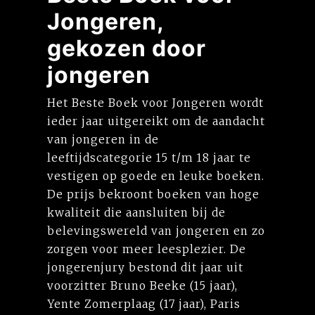
Jongeren,
gekozen door
jongeren
Het Beste Boek voor Jongeren wordt
ieder jaar uitgereikt om de aandacht
van jongeren in de
leeftijdscategorie 15 t/m 18 jaar te
vestigen op goede en leuke boeken.
De prijs bekroont boeken van hoge
kwaliteit die aansluiten bij de
belevingswereld van jongeren en zo
zorgen voor meer leesplezier. De
jongerenjury bestond dit jaar uit
voorzitter Bruno Beeke (15 jaar),
Yente Zomerplaag (17 jaar), Paris