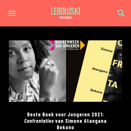
Beste Boek voor Jongeren 2021:
Confrontaties
van Simone Atangana
Bekono