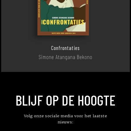
Confrontaties
Simone Atangana Bekono
BLIJF OP DE HOOGTE
Volg onze sociale media voor het laatste
nieuws: