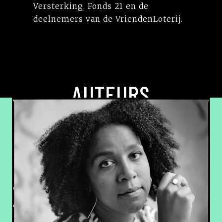
Versterking, Fonds 21 en de
deelnemers van de VriendenLoterij.
AUTEURS