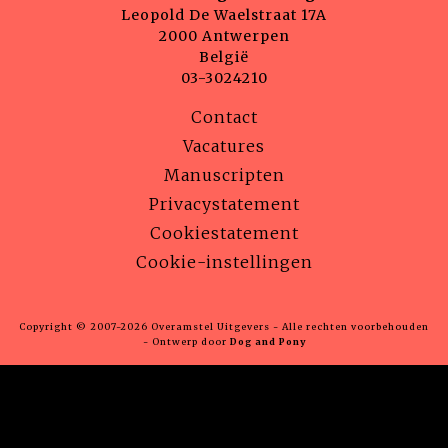
Leopold De Waelstraat 17A
2000 Antwerpen
België
03-3024210
Contact
Vacatures
Manuscripten
Privacystatement
Cookiestatement
Cookie-instellingen
Copyright © 2007-2026 Overamstel Uitgevers - Alle rechten voorbehouden
- Ontwerp door
Dog and Pony