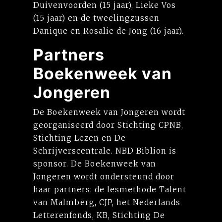
Duivenvoorden (15 jaar), Lieke Vos
(15 jaar) en de tweelingzussen
Danique en Rosalie de Jong (16 jaar).
Partners
Boekenweek van
Jongeren
De Boekenweek van Jongeren wordt
georganiseerd door Stichting CPNB,
Stichting Lezen en De
Schrijverscentrale. NBD Biblion is
sponsor. De Boekenweek van
Jongeren wordt ondersteund door
haar partners: de lesmethode Talent
van Malmberg, CJP, het Nederlands
Letterenfonds, KB, Stichting De