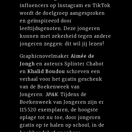
influencers op Instagram en TikTok
wordt de doelgroep aangesproken
en geïnspireerd door
leeftijdsgenoten. Deze jongeren
kunnen met zekerheid tegen andere
jongeren zeggen: dit wil jij lezen!
Graphicnovelmaker
Aimée de
Jongh
en auteurs Splinter Chabot
en
Khalid Boudou
schreven een
verhaal voor het gratis geschenk
van de Boekenweek van
Jongeren:
3PAK
. Tijdens de
Boekenweek van Jongeren zijn er
115.520 exemplaren, de hoogste
oplage tot nu toe, door jongeren
gratis op te halen op school, in de