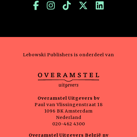
Lebowski Publishers is onderdeel van
Overamstel Uitgevers bv
Paul van Vlissingenstraat 18
1096 BK Amsterdam
Nederland
020-462 4300
Overamstel Uitgevers België nv