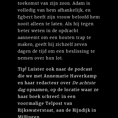
toekomst van zijn zoon. Adam is
volledig van hem afhankelijk, en
Egbert heeft zijn vrouw beloofd hem
nooit alleen te laten. Als hij tegen
beter weten in de opdracht
aanneemt om een houten trap te
maken, geeft hij zichzelf zeven
dagen de tijd om een beslissing te
nemen over hun lot.
Tip!
Luister ook naar de podcast
die we met Annemarie Haverkamp
en haar redacteur over
De achtste
dag
opnamen, op de locatie waar ze
haar boek schreef: in een
voormalige Telpost van
Rijkswaterstaat, aan de Rijndijk in
Millingen.