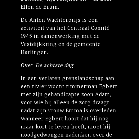
Ellen de Bruin.
De Anton Wachterprijs is een
activiteit van het Centraal Comité
1945 in samenwerking met de
Vestdijkkring en de gemeente
Harlingen.
Over
De achtste dag
In een verlaten grenslandschap aan
een rivier woont timmerman Egbert
met zijn gehandicapte zoon Adam,
voor wie hij alleen de zorg draagt
nadat zijn vrouw Emma is overleden.
Wanneer Egbert hoort dat hij nog
maar kort te leven heeft, moet hij
noodgedwongen nadenken over de