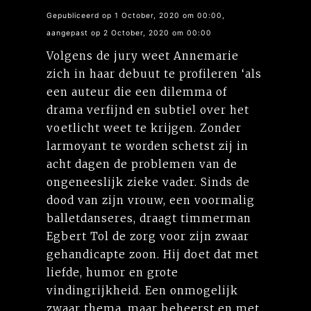
Gepubliceerd op 1 October, 2020 om 00:00,
aangepast op 2 October, 2020 om 00:00
Volgens de jury weet Annemarie
zich in haar debuut te profileren ‘als
een auteur die een dilemma of
drama verfijnd en subtiel over het
voetlicht weet te krijgen. Zonder
larmoyant te worden schetst zij in
acht dagen de problemen van de
ongeneeslijk zieke vader. Sinds de
dood van zijn vrouw, een voormalig
balletdanseres, draagt timmerman
Egbert Tol de zorg voor zijn zwaar
gehandicapte zoon. Hij doet dat met
liefde, humor en grote
vindingrijkheid. Een onmogelijk
zwaar thema, maar beheerst en met