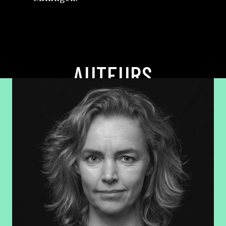
AUTEURS