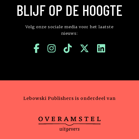
BLIJF OP DE HOOGTE
Volg onze sociale media voor het laatste
nieuws:
Lebowski Publishers is onderdeel van