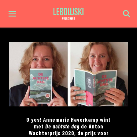
O yes! Annemarie Haverkamp wint
met
De achtste dag
de Anton
Wachterprijs 2020, de prijs voor