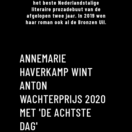
het beste Nederlandstalige
literaire prozadebuut van de
afgelopen twee jaar. In 2019 won
haar roman ook al de Bronzen Uil.
ANNEMARIE
HAVERKAMP WINT
ANTON
WACHTERPRIJS 2020
MET 'DE ACHTSTE
DAG'