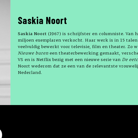
Saskia Noort
Saskia Noort
(1967) is schrijfster en columniste. Van
miljoen exemplaren verkocht. Haar werk is in 15 talen
veelvuldig bewerkt voor televisie, film en theater. Zo 
Nieuwe buren
een theaterbewerking gemaakt, versc
VS en is Netflix bezig met een nieuwe serie van
De eet
Noort wederom dat ze een van de relevantste vrouweli
Nederland.