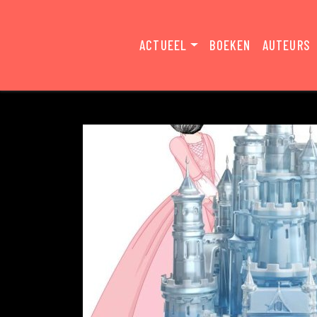
ACTUEEL
BOEKEN
AUTEURS