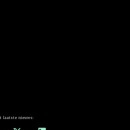
t laatste nieuws: