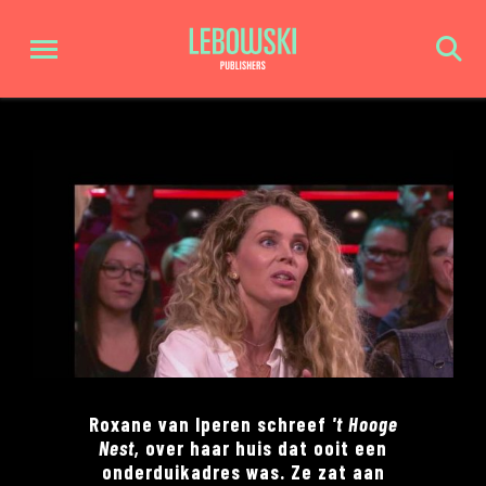
Roxane van Iperen schreef
't Hooge
Nest,
over haar huis dat ooit een
onderduikadres was. Ze zat aan