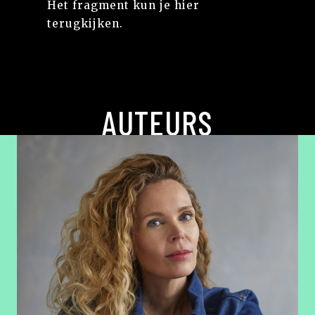
Het fragment kun je hier
terugkijken.
AUTEURS